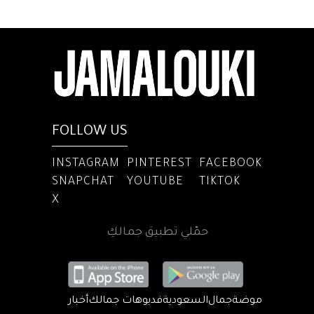
FOLLOW US
INSTAGRAM
PINTEREST
FACEBOOK
SNAPCHAT
YOUTUBE
TIKTOK
X
حمّلي تطبيق جمالكِ
موضة
جمال
السعودية
فديوهات جمالك
أخبار