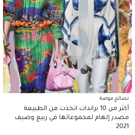
نصائح موضة
أكثر من 10 براندات اتّخذت من الطبيعة
مصدر إلهام لمجموعاتها في ربيع وصيف
2021