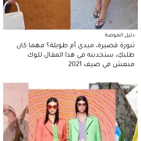
دليل الموضة
تنورة قصيرة، ميدي أم طويلة؟ مهما كان
طلبكِ، ستجدينه في هذا المقال للوك
منعش في صيف 2021