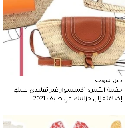
دليل الموضة
حقيبة القش: أكسسوار غير تقليدي عليكِ
إضافته إلى خزانتكِ في صيف 2021