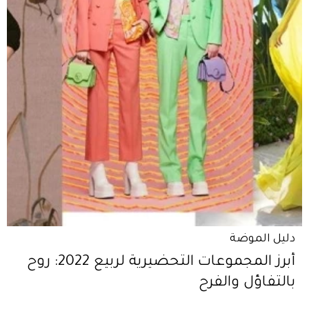
دليل الموضة
أبرز المجموعات التحضيرية لربيع 2022: روح
بالتفاؤل والفرح