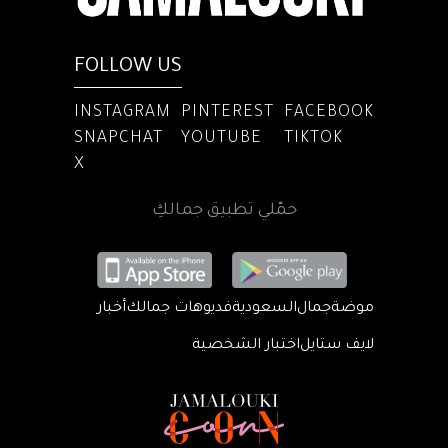
FOLLOW US
INSTAGRAM
PINTEREST
FACEBOOK
SNAPCHAT
YOUTUBE
TIKTOK
X
حمّلي تطبيق جمالكِ
موضة
جمال
السعودية
فديوهات جمالك
أخبار
لايف ستايل
اختبار الشخصية