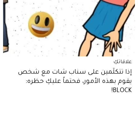
علاقاتكِ
إذا تتكلّمين على سناب شات مع شخص
يقوم بهذه الأمور، فحتماً عليكِ حظره:
BLOCK!