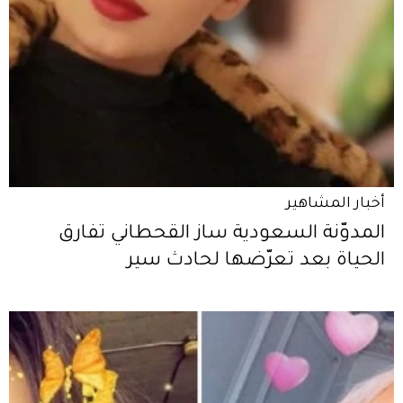
أخبار المشاهير
المدوّنة السعودية ساز القحطاني تفارق
الحياة بعد تعرّضها لحادث سير