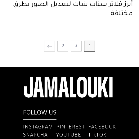
أبرز فلاتر سناب شات لتعديل الصور بطرق
مختلفة
3
2
1
FOLLOW US
INSTAGRAM
PINTEREST
FACEBOOK
SNAPCHAT
YOUTUBE
TIKTOK