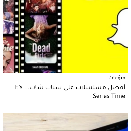
منوّعات
أفضل مسلسلات على سناب شات... It's
Series Time