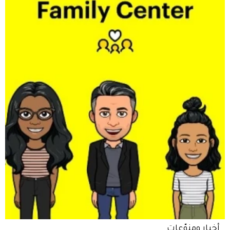
أخبار ومنوّعات