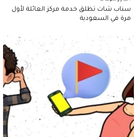
سناب شات تطلق خدمة مركز العائلة لأول
مرة في السعودية