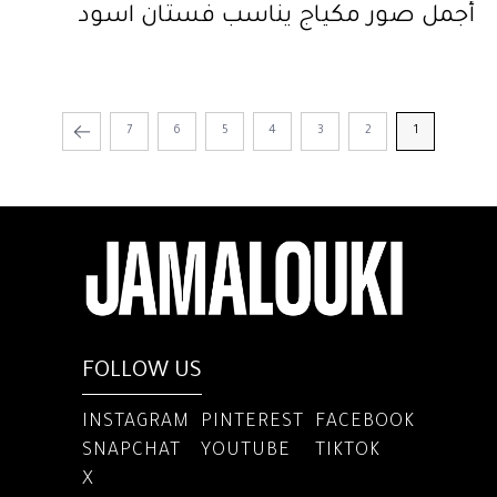
أجمل صور مكياج يناسب فستان اسود
7
6
5
4
3
2
1
FOLLOW US
INSTAGRAM
PINTEREST
FACEBOOK
SNAPCHAT
YOUTUBE
TIKTOK
X