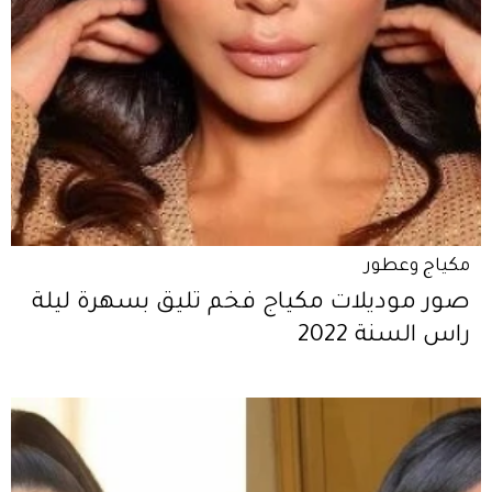
مكياج وعطور
صور موديلات مكياج فخم تليق بسهرة ليلة
راس السنة 2022