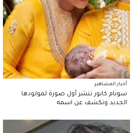
أخبار المشاهير
سونام كابور تنشر أول صورة لمولودها
الجديد وتكشف عن اسمه