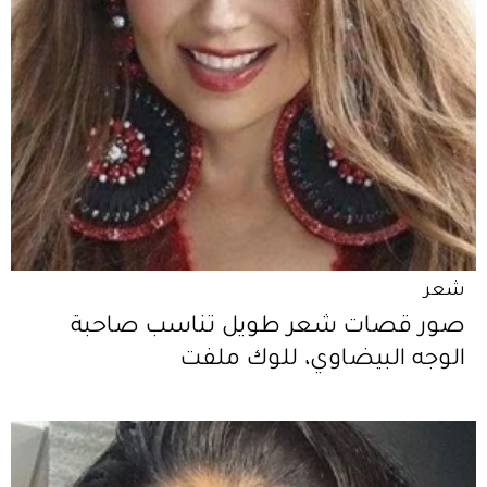
شعر
صور قصات شعر طويل تناسب صاحبة
الوجه البيضاوي، للوك ملفت