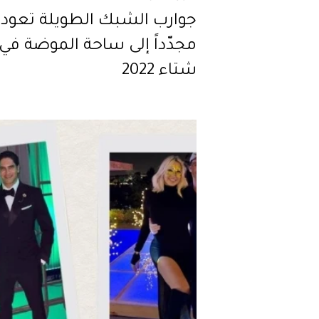
جوارب الشبك الطويلة تعود
مجدّداً إلى ساحة الموضة في
شتاء 2022