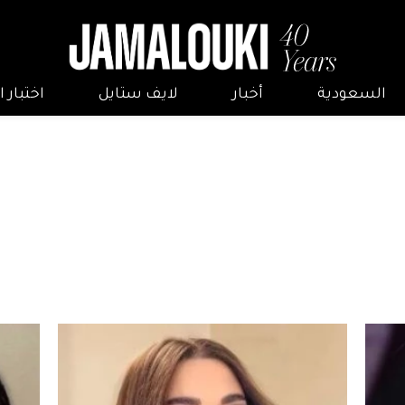
السعودية
أخبار
لايف ستايل
اختبار