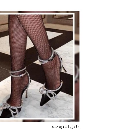
دليل الموضة