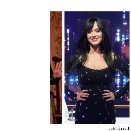
المشاهير