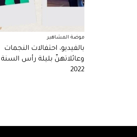
موضة المشاهير
بالفيديو، احتفالات النجمات
وعائلاتهنّ بليلة رأس السنة
2022