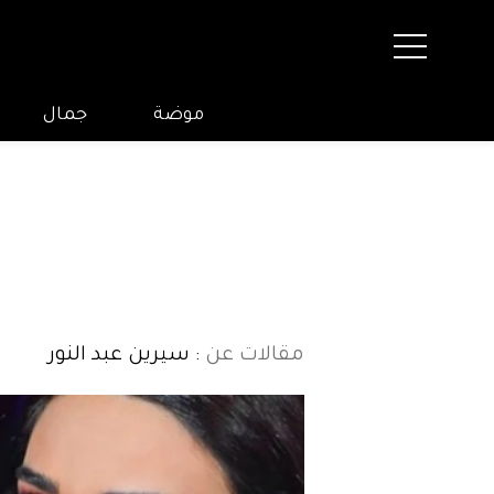
موضة
جمال
مقالات عن
: سيرين عبد النور