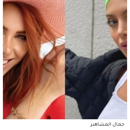
جمال المشاهير