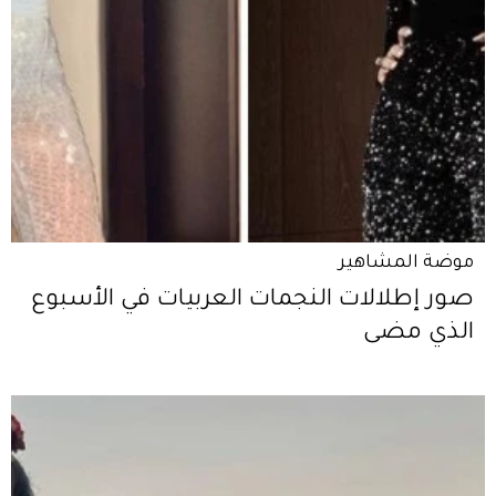
موضة المشاهير
صور إطلالات النجمات العربيات في الأسبوع
الذي مضى