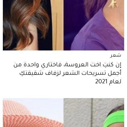
شعر
إن كنتِ اخت العروسة، فاختاري واحدة من
أجمل تسريحات الشعر لزفاف شقيقتكِ
لعام 2021