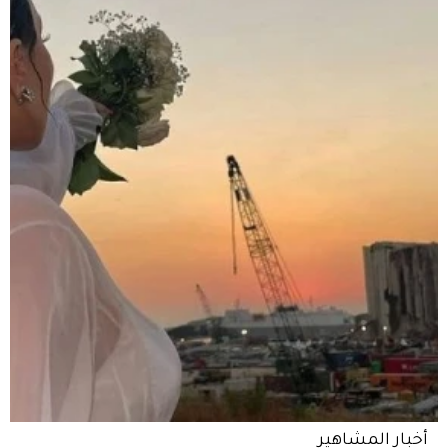
أخبار المشاهير