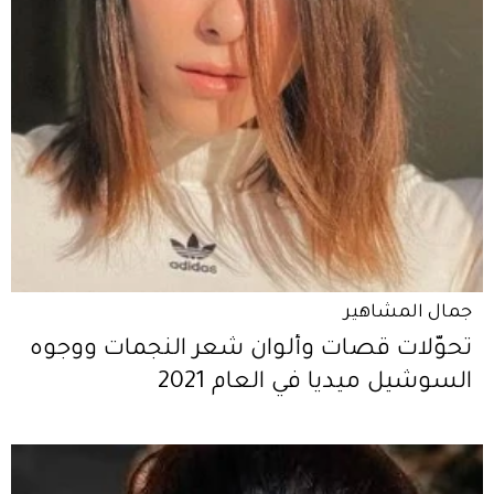
جمال المشاهير
تحوّلات قَصات وألوان شعر النجمات ووجوه
السوشيل ميديا في العام 2021