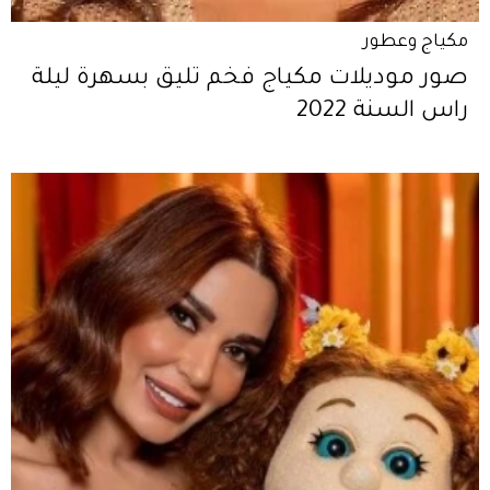
مكياج وعطور
صور موديلات مكياج فخم تليق بسهرة ليلة
راس السنة 2022