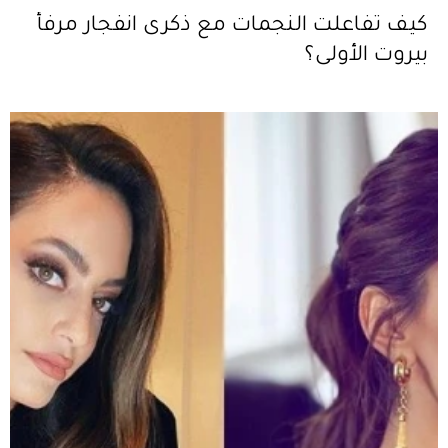
كيف تفاعلت النجمات مع ذكرى انفجار مرفأ
بيروت الأولى؟