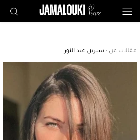
مقالات عن
: سيرين عبد النور