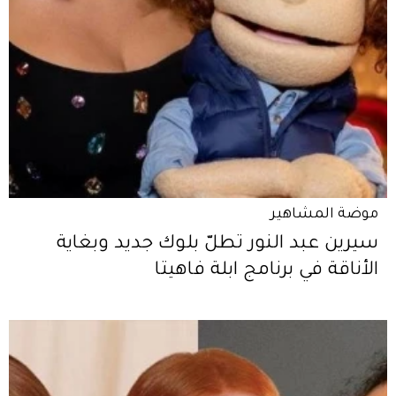
موضة المشاهير
سيرين عبد النور تطلّ بلوك جديد وبغاية
الأناقة في برنامج ابلة فاهيتا