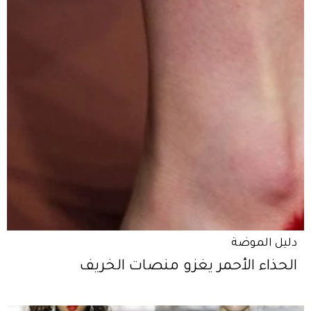
دليل الموضة
الحذاء الأحمر يغزو منصات الخريف