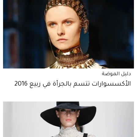
دليل الموضة
الأكسسوارات تتسم بالجرأة في ربيع 2016