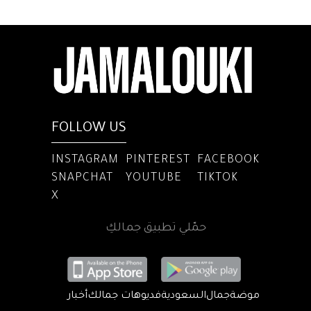
FOLLOW US
INSTAGRAM
PINTEREST
FACEBOOK
SNAPCHAT
YOUTUBE
TIKTOK
X
حمّلي تطبيق جمالكِ
موضة
جمال
السعودية
فديوهات جمالك
أخبار