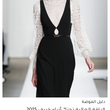
دليل الموضة