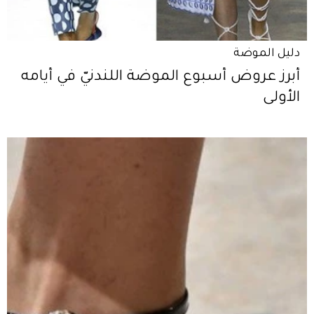
دليل الموضة
أبرز عروض أسبوع الموضة اللندنيّ في أيامه
الأولى