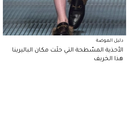
دليل الموضة
الأحذية المسّطحة التي حلّت مكان الباليرينا
هذا الخريف