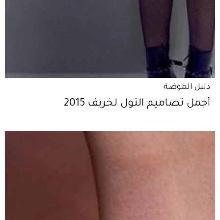
دليل الموضة
أجمل تصاميم التول لخريف 2015