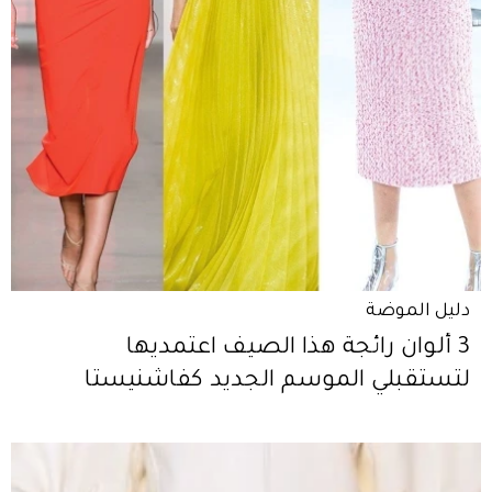
دليل الموضة
3 ألوان رائجة هذا الصيف اعتمديها
لتستقبلي الموسم الجديد كفاشنيستا