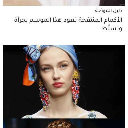
دليل الموضة
الأكمام المنتفخة تعود هذا الموسم بجرأة
وتسلّط