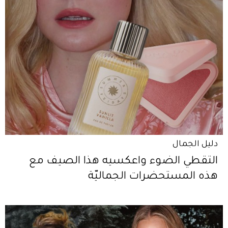
دليل الجمال
التقطي الضوء واعكسيه هذا الصيف مع
هذه المستحضرات الجماليّة