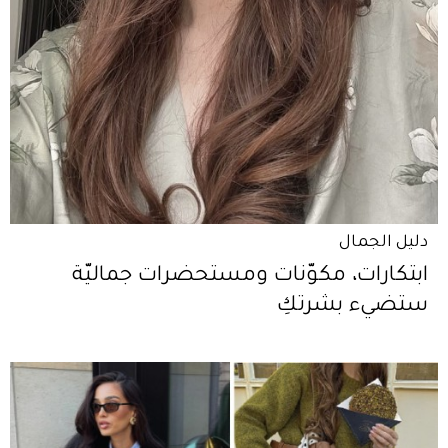
دليل الجمال
ابتكارات، مكوّنات ومستحضرات جماليّة
ستضيء بشرتكِ