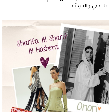
بالوعي والفرديّة