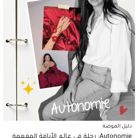
دليل الموضة
Autonomie: رحلة في عالم الأناقة المفعمة