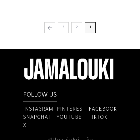
3
2
1
FOLLOW US
INSTAGRAM
PINTEREST
FACEBOOK
SNAPCHAT
YOUTUBE
TIKTOK
X