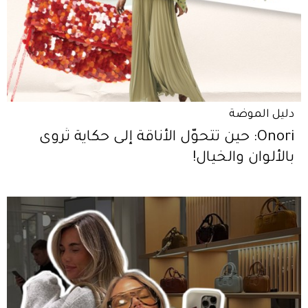
دليل الموضة
Onori: حين تتحوّل الأناقة إلى حكاية تُروى
بالألوان والخيال!