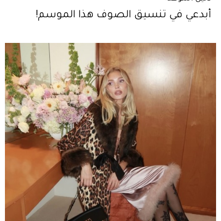
أبدعي في تنسيق الصوف هذا الموسم!