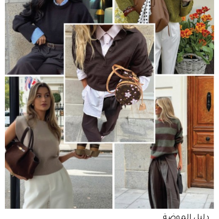
دليل الموضة