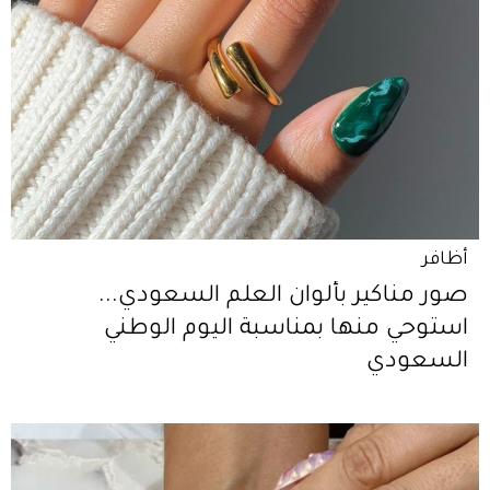
أظافر
صور مناكير بألوان العلم السعودي...
استوحي منها بمناسبة اليوم الوطني
السعودي