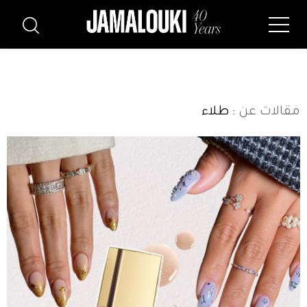
مقالات عن
: طلاء