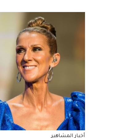
أخبار المشاهير