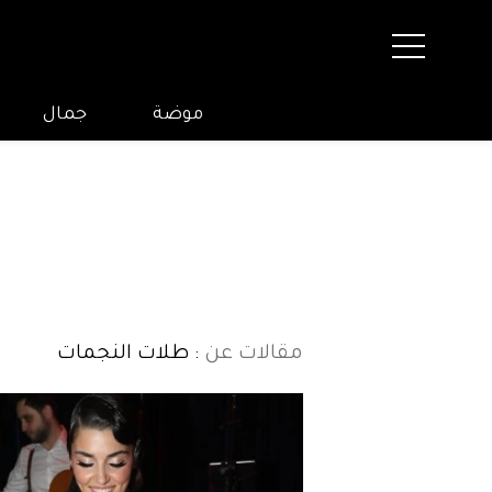
موضة
جمال
مقالات عن
: طلات النجمات