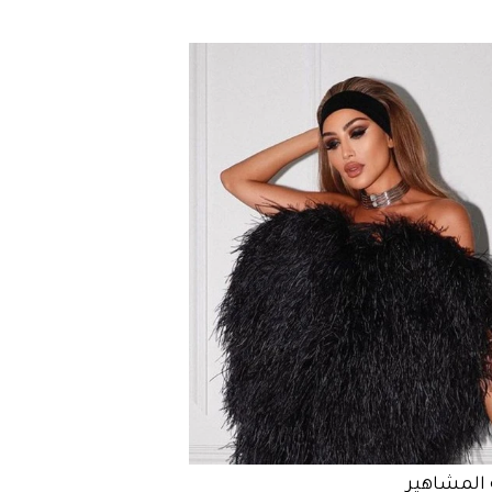
المشاهير