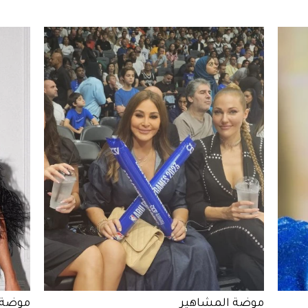
موضة المشاهير
موضة 