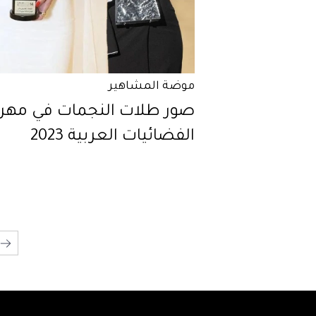
موضة المشاهير
صور طلات النجمات في مهر
الفضائيات العربية 2023