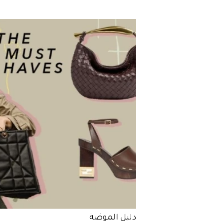
دليل الموضة