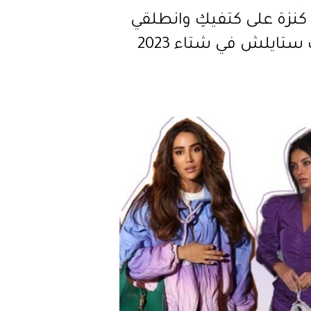
كنزة على كتفيكِ وانطلقي
ستايلش في شتاء 2023