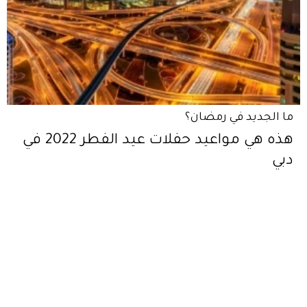
ما الجديد في رمضان؟
هذه هي مواعيد حفلات عيد الفطر 2022 في
دبي