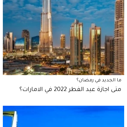
ما الجديد في رمضان؟
متى اجازة عيد الفطر 2022 في الامارات؟