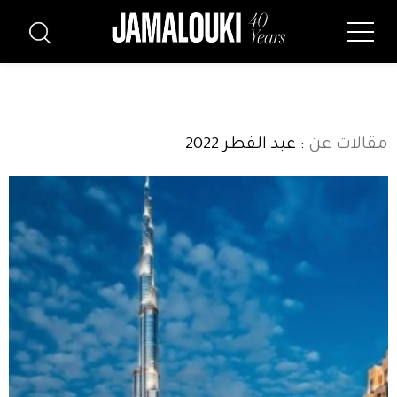
مقالات عن
: عيد الفطر 2022