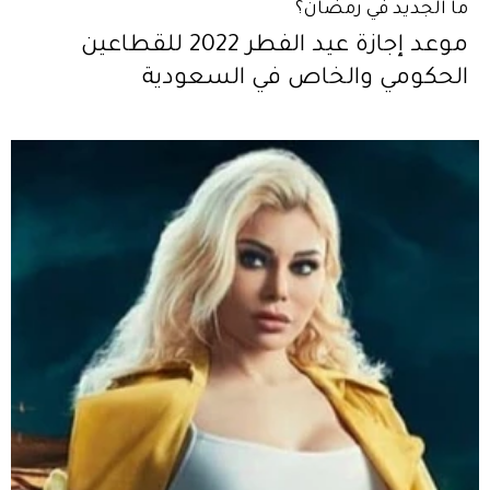
ما الجديد في رمضان؟
موعد إجازة عيد الفطر 2022 للقطاعين
الحكومي والخاص في السعودية