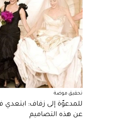
تحقيق موضة
للمدعوّة إلى زفاف: ابتعدي فو
عن هذه التصاميم