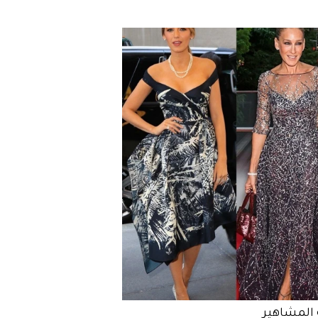
المشاهير