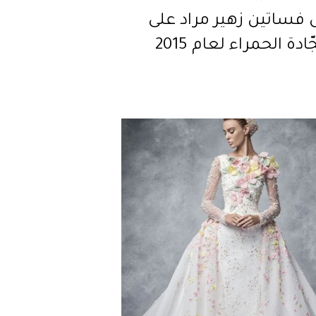
 فساتين زهير مراد على
دة الحمراء لعام 2015