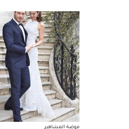
موضة المشاهير