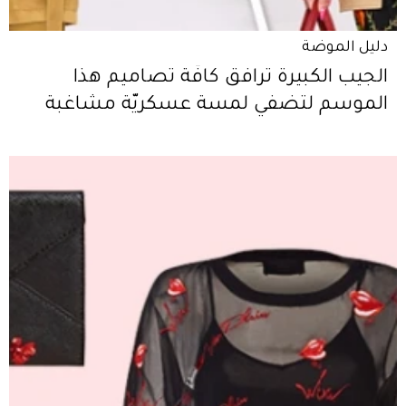
دليل الموضة
الجيب الكبيرة ترافق كافّة تصاميم هذا
الموسم لتضفي لمسة عسكريّة مشاغبة