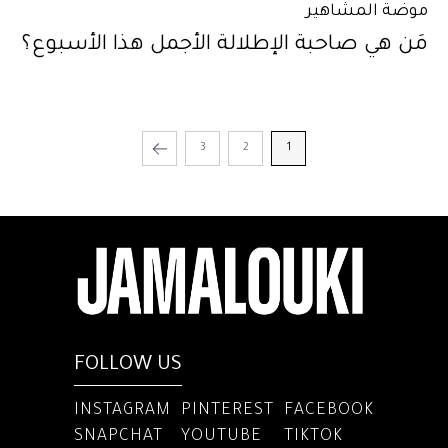
موضة المشاهير
مَن هي صاحبة الإطلالة الأجمل هذا الأسبوع؟
3
2
1
FOLLOW US
INSTAGRAM
PINTEREST
FACEBOOK
SNAPCHAT
YOUTUBE
TIKTOK