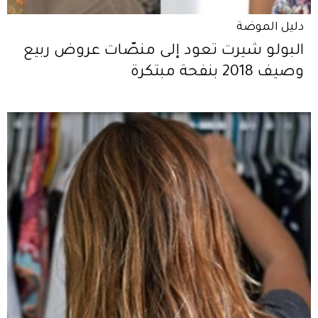
دليل الموضة
البولو شيرت تعود إلى منصّات عروض ربيع
وصيف 2018 بنفحة مبتكرة