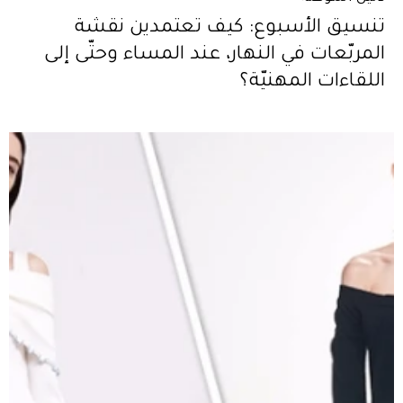
تنسيق الأسبوع: كيف تعتمدين نقشة
المربّعات في النهار، عند المساء وحتّى إلى
اللقاءات المهنيّة؟