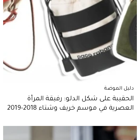
دليل الموضة
الحقيبة على شكل الدلو: رفيقة المرأة
العصرية في موسم خريف وشتاء 2018-2019