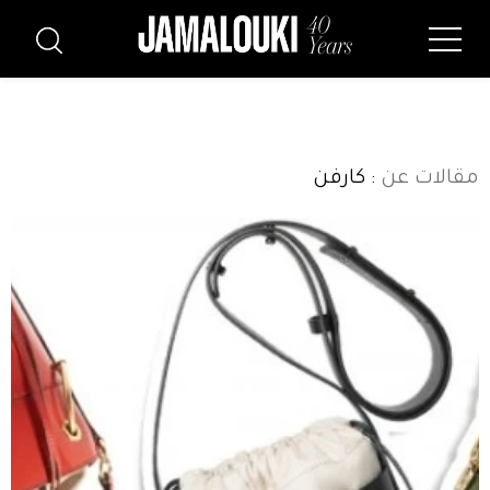
مقالات عن
: كارفن