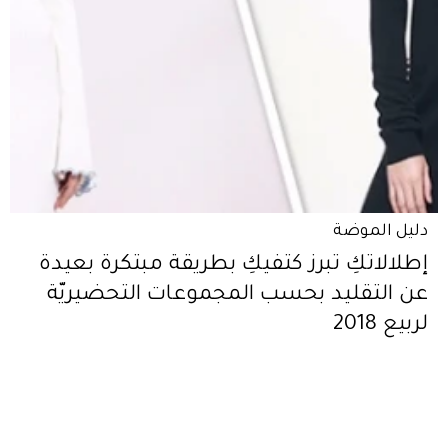
دليل الموضة
إطلالاتكِ تبرز كتفيكِ بطريقة مبتكرة بعيدة
عن التقليد بحسب المجموعات التحضيريّة
لربيع 2018