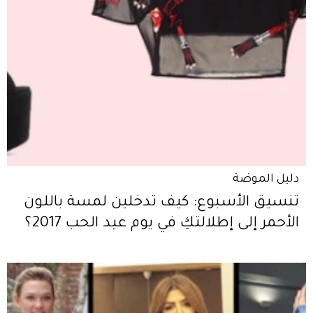
دليل الموضة
تنسيق الأسبوع: كيف تدخلين لمسة باللون
الأحمر إلى إطلالتكِ في يوم عيد الحب 2017؟