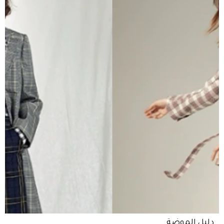
دليل الموضة