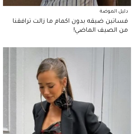
دليل الموضة
فساتين ضيقه بدون اكمام ما زالت ترافقنا
من الصيف الماضي!