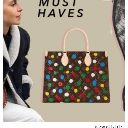
دليل الموضة