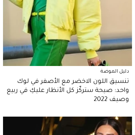
دليل الموضة
تنسيق اللون الاخضر مع الأصفر في لوك
واحد: صيحة ستركّز كل الأنظار عليكِ في ربيع
وصيف 2022