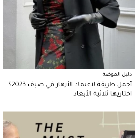
دليل الموضة
أجمل طريقة لاعتماد الأزهار في صيف 2023؟
اختاريها ثلاثية الأبعاد