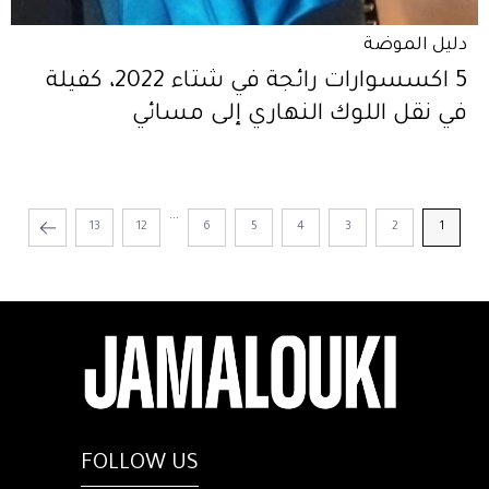
دليل الموضة
5 اكسسوارات رائجة في شتاء 2022، كفيلة
في نقل اللوك النهاري إلى مسائي
...
13
12
6
5
4
3
2
1
FOLLOW US