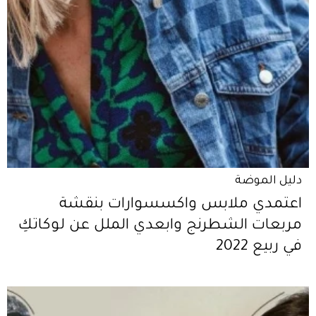
دليل الموضة
اعتمدي ملابس واكسسوارات بنقشة
مربعات الشطرنج وابعدي الملل عن لوكاتكِ
في ربيع 2022