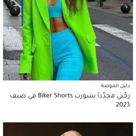
دليل الموضة
رحّبي مجدّداً بشورت Biker Shorts في صيف
2023