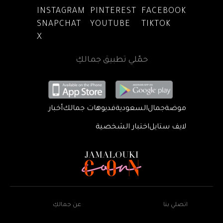
INSTAGRAM
PINTEREST
FACEBOOK
SNAPCHAT
YOUTUBE
TIKTOK
X
حمّلي تطبيق جمالكِ
موضة
جمال
السعودية
فديوهات جمالك
أخبار
لايف ستايل
اختبار الشخصية
اتصلي بنا
عن جمالكِ