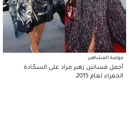
موضة المشاهير
أجمل فساتين زهير مراد على السجّادة
الحمراء لعام 2015