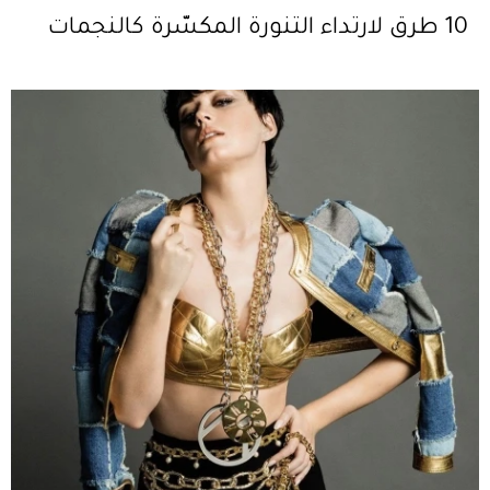
10 طرق لارتداء التنورة المكسّرة كالنجمات