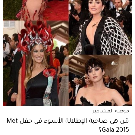
موضة المشاهير
مَن هي صاحبة الإطلالة الأسوء في حفل Met
Gala 2015؟