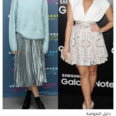
دليل الموضة