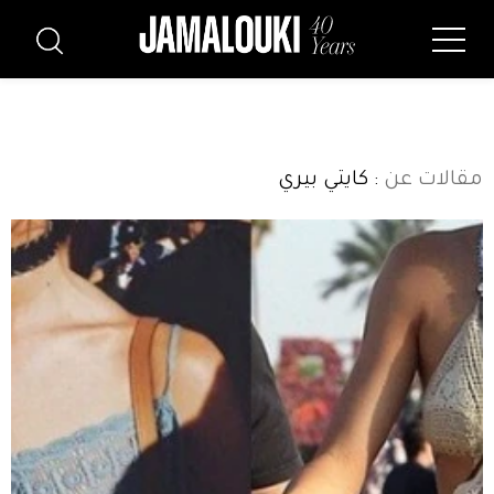
مقالات عن
: كايتي بيري