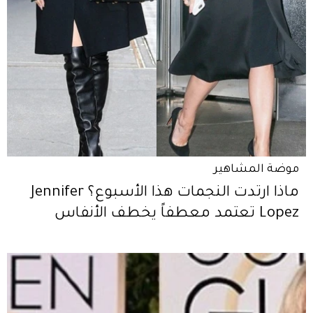
موضة المشاهير
ماذا ارتدت النجمات هذا الأسبوع؟ Jennifer
Lopez تعتمد معطفاً يخطف الأنفاس