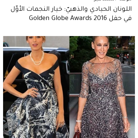
اللونان الحيادي والذهبيّ: خيار النجمات الأوّل
في حفل Golden Globe Awards 2016