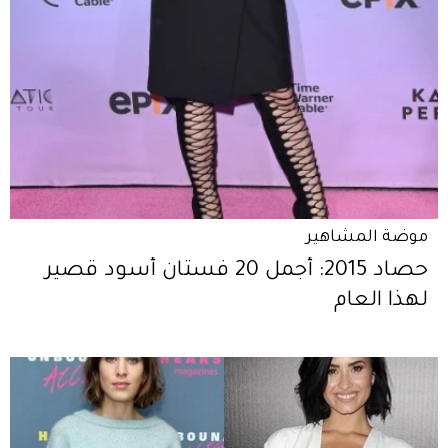
موضة المشاهير
حصاد 2015: أجمل 20 فستان أسود قصير
لهذا العام