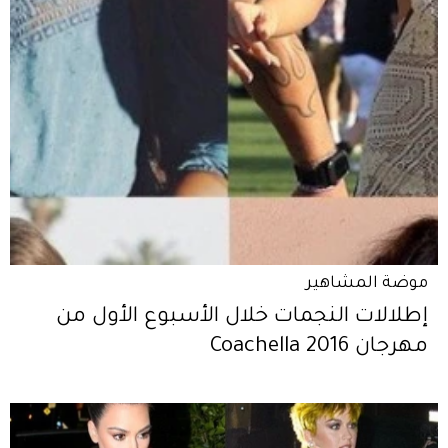
موضة المشاهير
إطلالات النجمات خلال الأسبوع الأول من
مهرجان 2016 Coachella