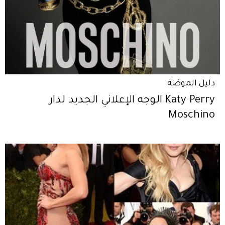
دليل الموضة
Katy Perry الوجه الإعلاني الجديد لدار
Moschino