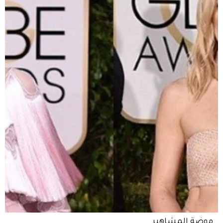
موضة المشاهير