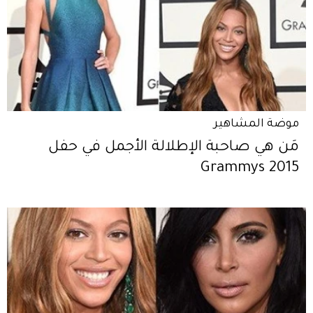
موضة المشاهير
مَن هي صاحبة الإطلالة الأجمل في حفل
Grammys 2015