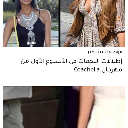
موضة المشاهير
إطلالات النجمات في الأسبوع الأول من
مهرجان Coachella