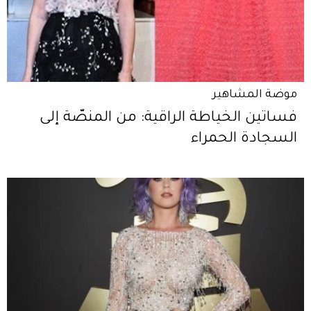
موضة المشاهير
فساتين الخياطة الراقية: من المنصّة إلى
السجادة الحمراء