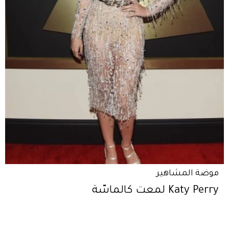
موضة المشاهير
Katy Perry لمعت كالماسّة