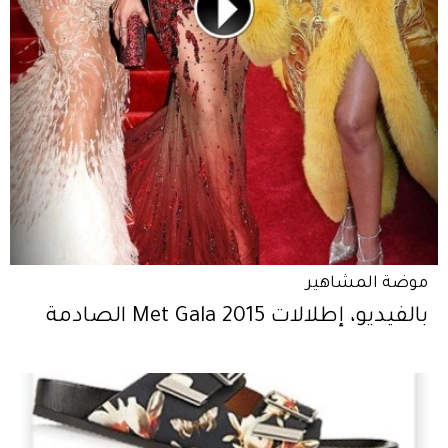
موضة المشاهير
بالفيديو، إطلالات Met Gala 2015 الصادمة