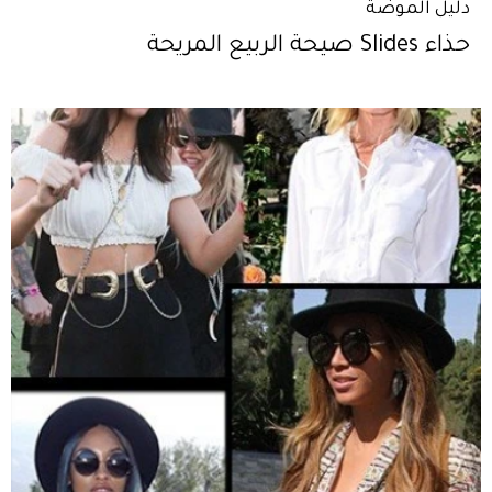
دليل الموضة
حذاء Slides صيحة الربيع المريحة