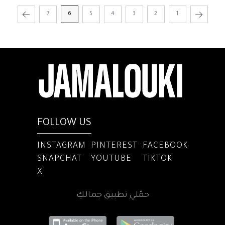
7
6
5
4
3
2
1
FOLLOW US
INSTAGRAM
PINTEREST
FACEBOOK
SNAPCHAT
YOUTUBE
TIKTOK
X
حمّلي تطبيق جمالكِ