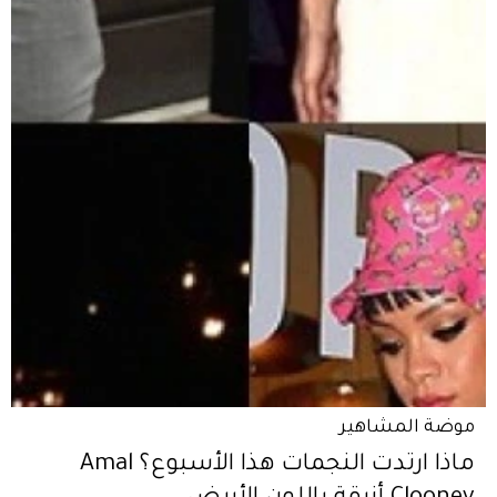
موضة المشاهير
ماذا ارتدت النجمات هذا الأسبوع؟ Amal