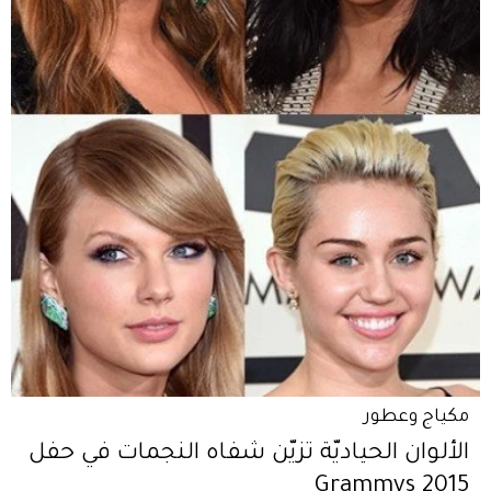
مكياج وعطور
الألوان الحياديّة تزيّن شفاه النجمات في حفل
Grammys 2015