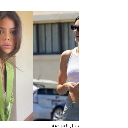
الحب 2023
دليل الموضة