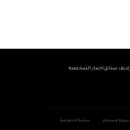
لايف ستايل
اختبار الشخصية
شروط الإستخدام
سياسة الخصوصية