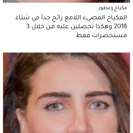
مكياج وعطور
المكياج المضيء اللامع رائج جداً في شتاء
2018 وهكذا تحصلين عليه من خلال 3
مستحضرات فقط