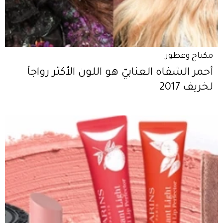
مكياج وعطور
أحمر الشفاه العنابيّ هو اللون الأكثر رواجاً
لخريف 2017