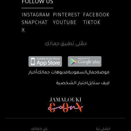
FOLLOW US
INSTAGRAM
PINTEREST
FACEBOOK
SNAPCHAT
YOUTUBE
TIKTOK
X
حمّلي تطبيق جمالكِ
موضة
جمال
السعودية
فديوهات جمالك
أخبار
لايف ستايل
اختبار الشخصية
اتصلي بنا
عن جمالكِ