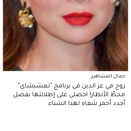
جمال المشاهير
روج مي عز الدين في برنامج "تعشبشاي"
محطّ الأنظار! احصلي على إطلالتها بفضل
أجدد أحمر شفاه لهذا الشتاء