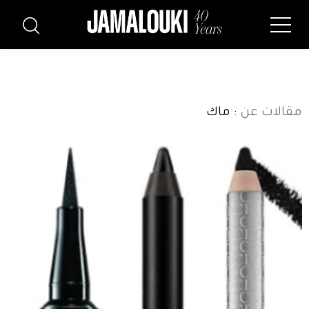
مقالات عن
: ماك