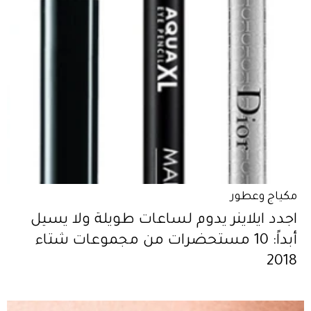
مكياج وعطور
اجدد ايلاينر يدوم لساعات طويلة ولا يسيل
أبداً: 10 مستحضرات من مجموعات شتاء
2018