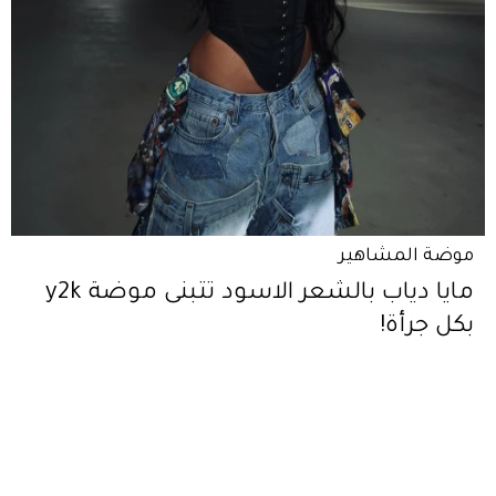
موضة المشاهير
مايا دياب بالشعر الاسود تتبنى موضة y2k
بكل جرأة!