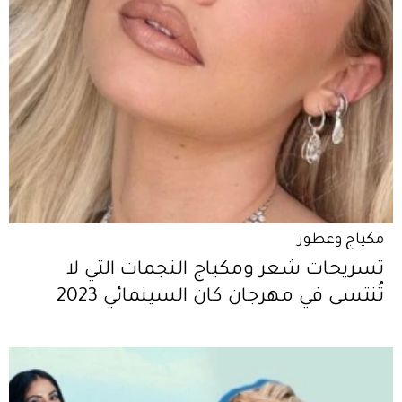
مكياج وعطور
تسريحات شعر ومكياج النجمات التي لا
تُنتسى في مهرجان كان السينمائي 2023