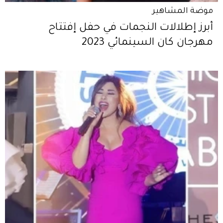
موضة المشاهير
أبرز إطلالات النجمات في حفل إفتتاح
مهرجان كان السينمائي 2023