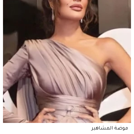
موضة المشاهير