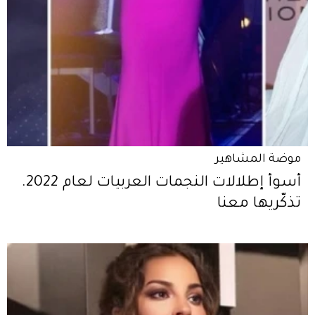
موضة المشاهير
أسوأ إطلالات النجمات العربيات لعام 2022.
تذكّريها معنا