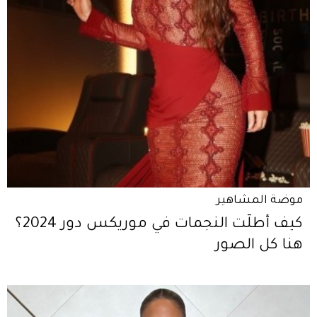
موضة المشاهير
كيف أطلّت النجمات في موريكس دور 2024؟
هنا كل الصور