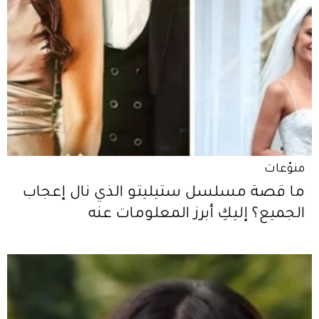
منوّعات
ما قصة مسلسل ستيليتو الذي نال إعجاب
الجميع؟ إليكِ أبرز المعلومات عنه