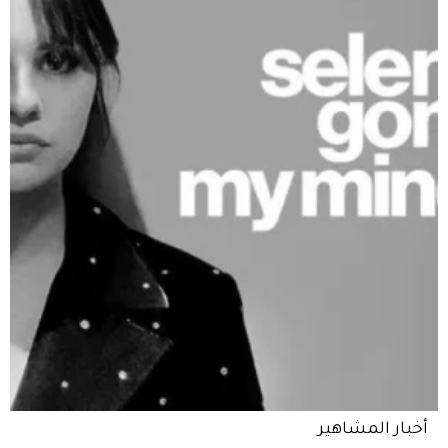
أخبار المشاهير