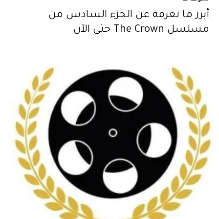
أبرز ما نعرفه عن الجزء السادس من
مسلسل The Crown حتى الآن