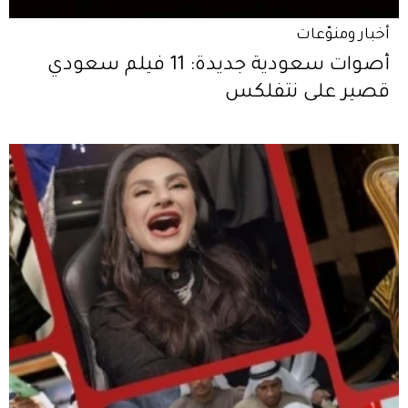
أخبار ومنوّعات
أصوات سعودية جديدة: 11 فيلم سعودي
قصير على نتفلكس