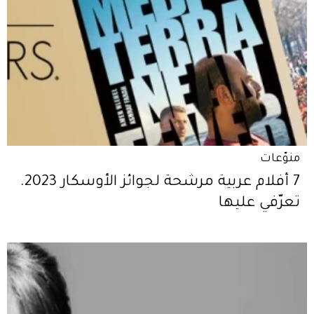
منوّعات
7 أفلام عربية مرشّحة لجوائز الأوسكار 2023.
تعرّفي عليها