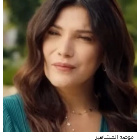
موضة المشاهير