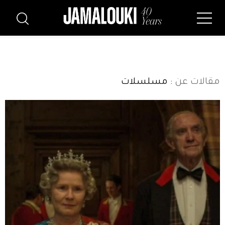
مقالات عن
: مسلسلات