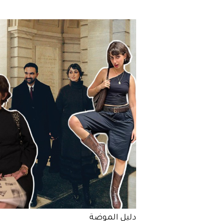
دليل الموضة