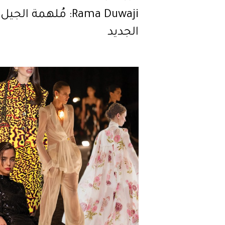
Rama Duwaji: مُلهمة الجيل
الجديد