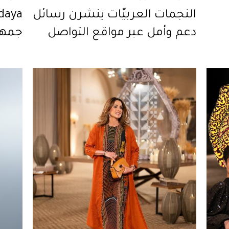
النجمات العربيّات ينشرن رسائل
دعم وأمل عبر مواقع التواصل
جمهو