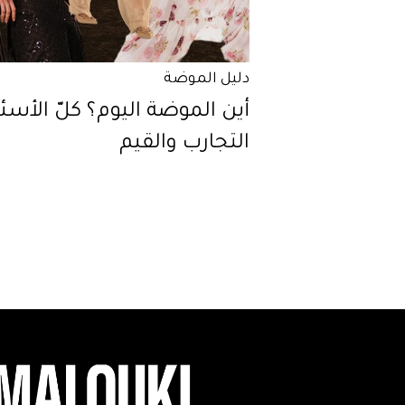
دليل الموضة
أين الموضة اليوم؟ كلّ الأسئل
التجارب والقيم