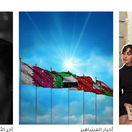
أخبار المشاهير
آخر الأ