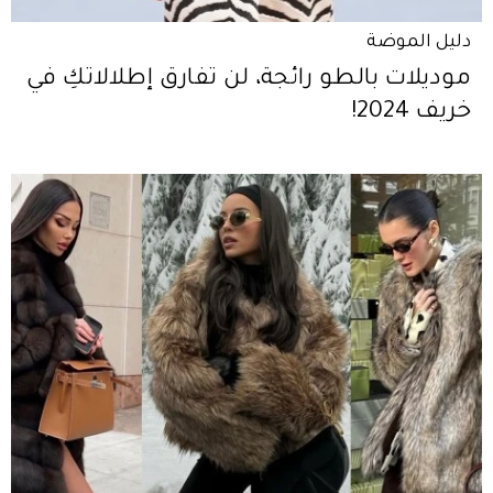
دليل الموضة
موديلات بالطو رائجة، لن تفارق إطلالاتكِ في
خريف 2024!