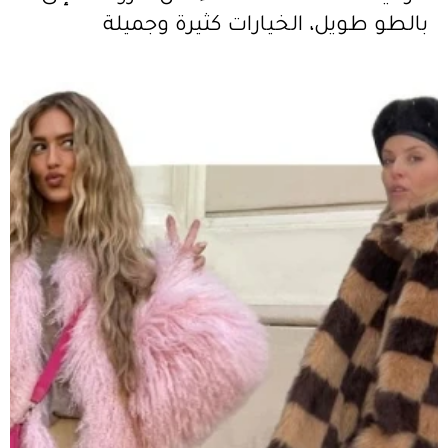
بالطو طويل، الخيارات كثيرة وجميلة