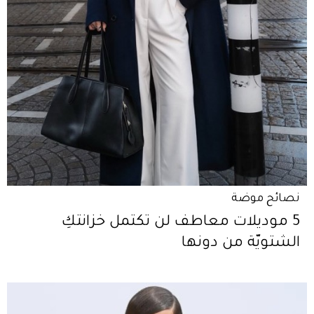
نصائح موضة
5 موديلات معاطف لن تكتمل خزانتكِ
الشتويّة من دونها