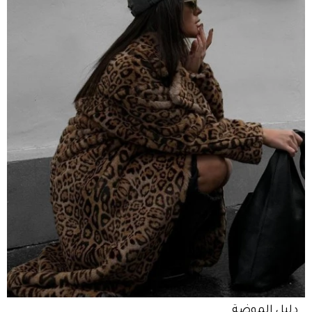
دليل الموضة