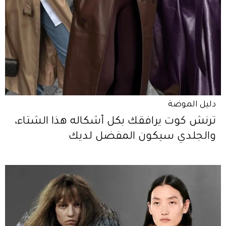
دليل الموضة
ترنش كوت يرافقك بكل أشكاله هذا الشتاء،
والجلدي سيكون المفضل لديك