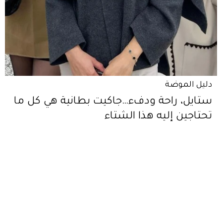
دليل الموضة
ستايل، راحة ودفء…جاكيت بطانية هي كل ما
تحتاجين إليه هذا الشتاء