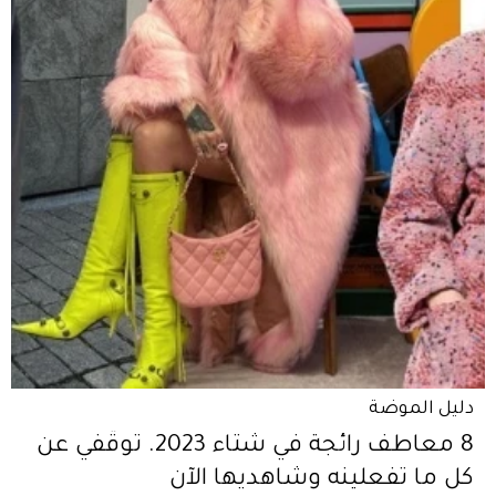
دليل الموضة
8 معاطف رائجة في شتاء 2023. توقّفي عن
كل ما تفعلينه وشاهديها الآن