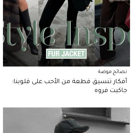
نصائح موضة
أفكار تنسيق قطعة من الأحب على قلوبنا:
جاكيت فروه