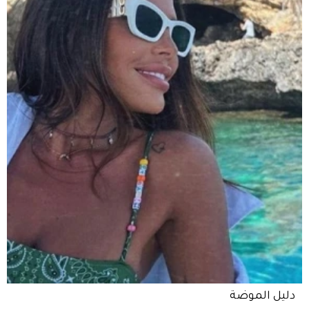
دليل الموضة