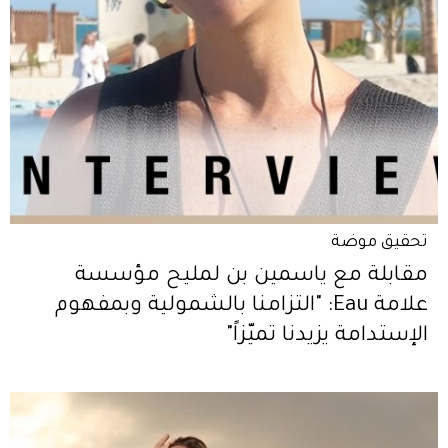
تحقيق موضة
مقابلة مع ياسمين بن لمليح مؤسسة
علامة Eau: "التزامنا بالشمولية وبمفهوم
الإستدامة يزيدنا تميّزاً"