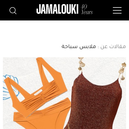
مقالات عن
: ملابس سباحة