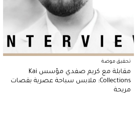
تحقيق موضة
مقابلة مع كريم صفدي مؤسس Kai
Collections: ملابس سباحة عصرية بقصات
مريحة