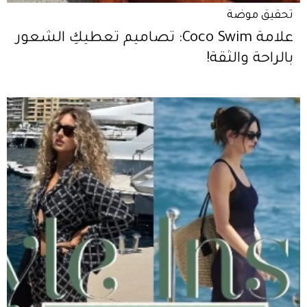
تحقيق موضة
علامة Coco Swim: تصاميم تعطيكِ الشعور
بالراحة والثقة!