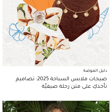
دليل الموضة
صيحات ملابس السباحة 2025: تصاميم
تأخذكِ على متن رحلة صيفيّة