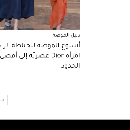
دليل الموضة
أسبوع الموضة للخياطة الراق
امرأة Dior عصريّة إلى أقصى
الحدود