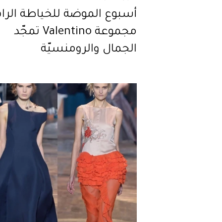
أسبوع الموضة للخياطة الراق
مجموعة Valentino تمجّد
الجمال والرومنسيّة