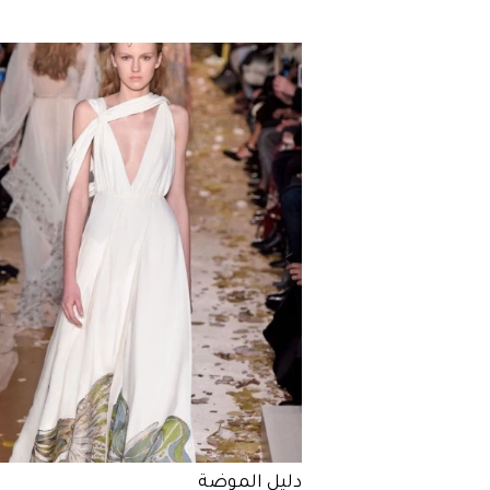
دليل الموضة