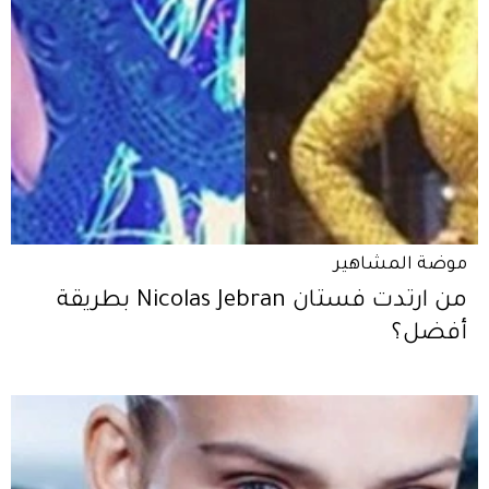
موضة المشاهير
من ارتدت فستان Nicolas Jebran بطريقة
أفضل؟