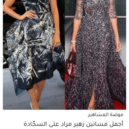
موضة المشاهير
أجمل فساتين زهير مراد على السجّادة