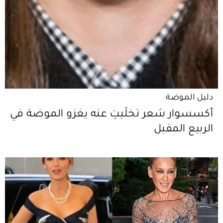
دليل الموضة
أكسسوار شعر تخلّيتِ عنه يغزو الموضة في
الربيع المقبل