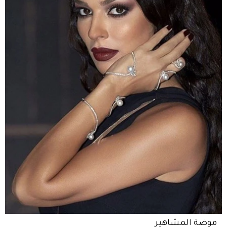
موضة المشاهير