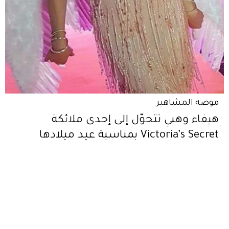
موضة المشاهير
هيفاء وهبي تتحوّل إلى إحدى ملائكة
Victoria’s Secret بمناسبة عيد ميلادها