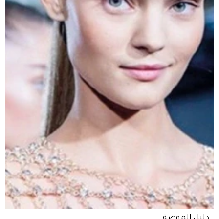
دليل الموضة