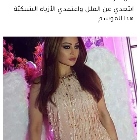
ابتعدي عن الملل واعتمدي الأزياء الشبكيّة
هذا الموسم