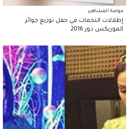
موضة المشاهير
إطلالات النجمات في حفل توزيع جوائز
الموريكس دور 2016