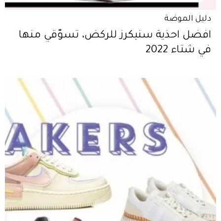
دليل الموضة
افضل احذية سنيكرز للركض، تسوّقي منها
في شتاء 2022