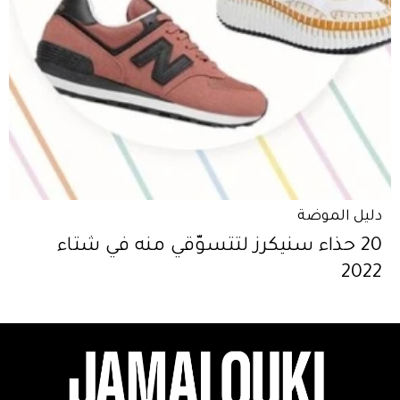
دليل الموضة
20 حذاء سنيكرز لتتسوّقي منه في شتاء
2022