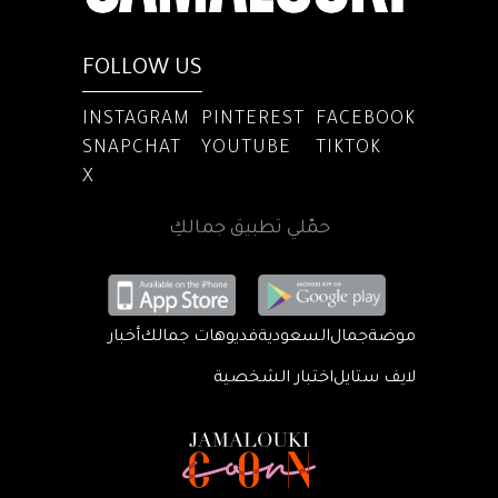
FOLLOW US
INSTAGRAM
PINTEREST
FACEBOOK
SNAPCHAT
YOUTUBE
TIKTOK
X
حمّلي تطبيق جمالكِ
موضة
جمال
السعودية
فديوهات جمالك
أخبار
لايف ستايل
اختبار الشخصية