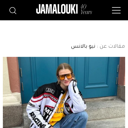
مقالات عن
: نيو بالانس