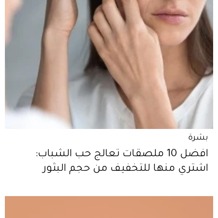
بشرة
افضل 10 ملصقات تعالج حب الشباب:
اشتري منها للتخفيف من حجم البثور