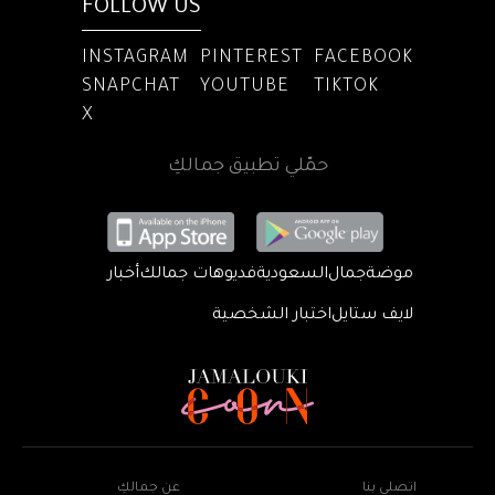
FOLLOW US
INSTAGRAM
PINTEREST
FACEBOOK
SNAPCHAT
YOUTUBE
TIKTOK
X
حمّلي تطبيق جمالكِ
موضة
جمال
السعودية
فديوهات جمالك
أخبار
لايف ستايل
اختبار الشخصية
اتصلي بنا
عن جمالكِ