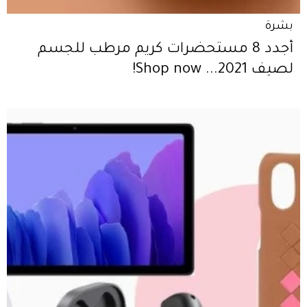
بشرة
أجدد 8 مستحضرات كريم مرطب للجسم
لصيف 2021... Shop now!