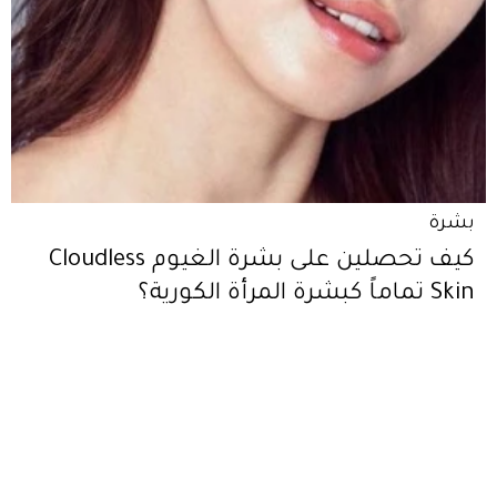
بشرة
كيف تحصلين على بشرة الغيوم Cloudless
Skin تماماً كبشرة المرأة الكورية؟