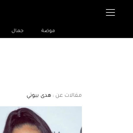
موضة
جمال
مقالات عن
: هدى بيوتي