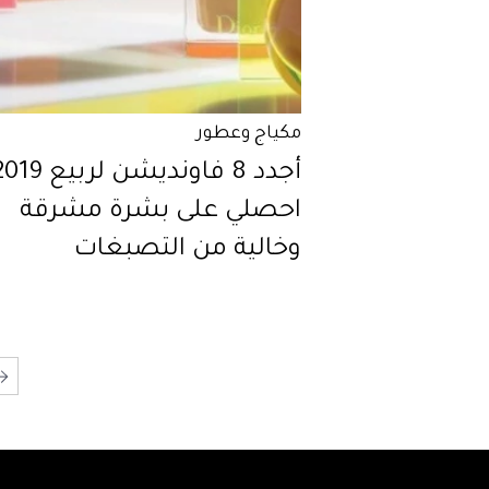
مكياج وعطور
احصلي على بشرة مشرقة
وخالية من التصبغات