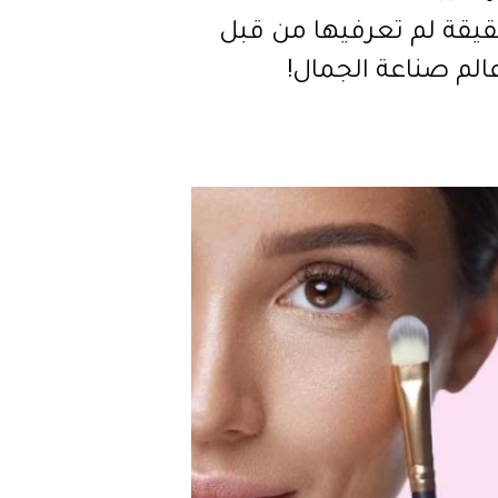
 حقيقة لم تعرفيها من قبل
الم صناعة الجمال!