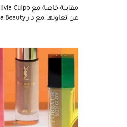
مقابلة خاصة مع via Culpo
عن تعاونها مع دار Huda Beauty