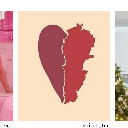
أخبار المشاهير
موضة 