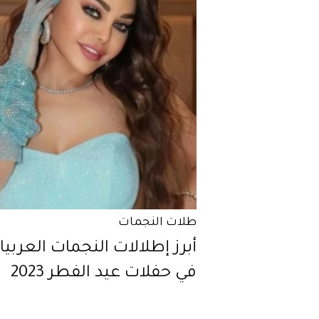
طلات النجمات
أبرز إطلالات النجمات العربي
في حفلات عيد الفطر 2023