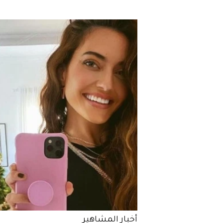
أخبار المشاهير