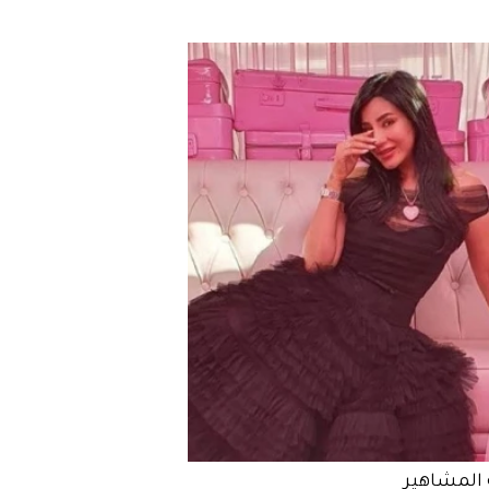
المشاهير