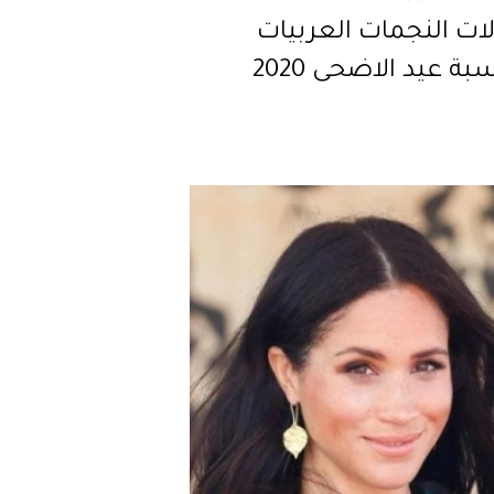
ات النجمات العربيات
بة عيد الاضحى 2020