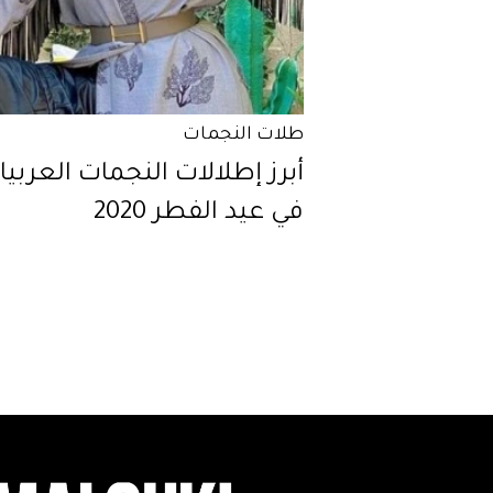
طلات النجمات
أبرز إطلالات النجمات العربي
في عيد الفطر 2020