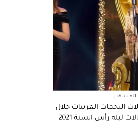
المشاهير
ات النجمات العربيات خلال
لات ليلة رأس السنة 2021