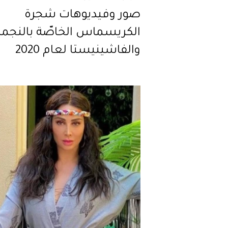
صور وفيديوهات شجرة
الكريسماس الخاصّة بالنجم
والفاشينيستا لعام 2020