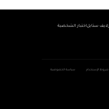
لايف ستايل
اختبار الشخصية
شروط الإستخدام
سياسة الخصوصية