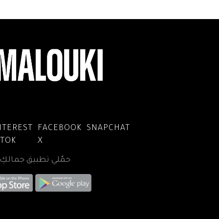
NTEREST
FACEBOOK
SNAPCHAT
KTOK
X
حمّلي تطبيق جمالكِ