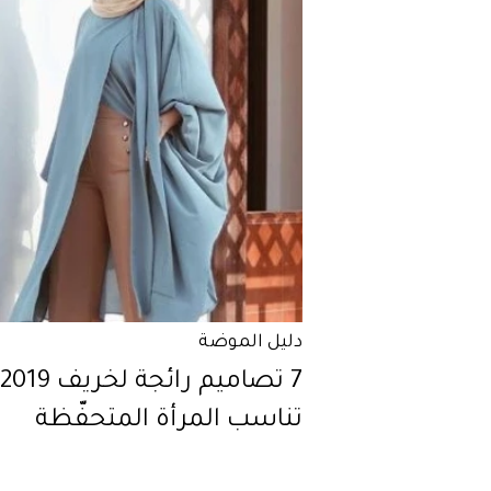
دليل الموضة
7 تصاميم رائجة لخريف 2019
تناسب المرأة المتحفّظة