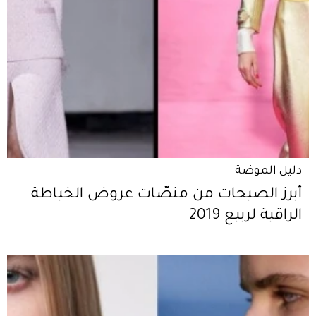
دليل الموضة
أبرز الصيحات من منصّات عروض الخياطة
الراقية لربيع 2019