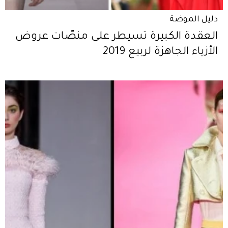
دليل الموضة
العقدة الكبيرة تسيطر على منصّات عروض
الأزياء الجاهزة لربيع 2019