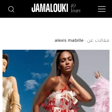
مقالات عن
: alexis mabille