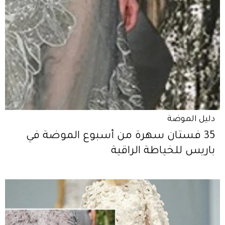
دليل الموضة
35 فستان سهرة من أسبوع الموضة في
باريس للخياطة الراقية