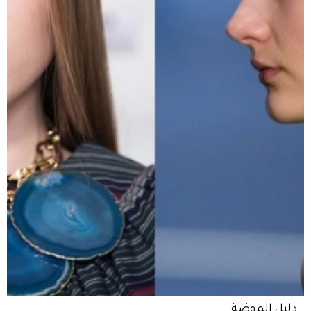
دليل الموضة