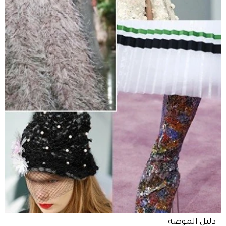
دليل الموضة