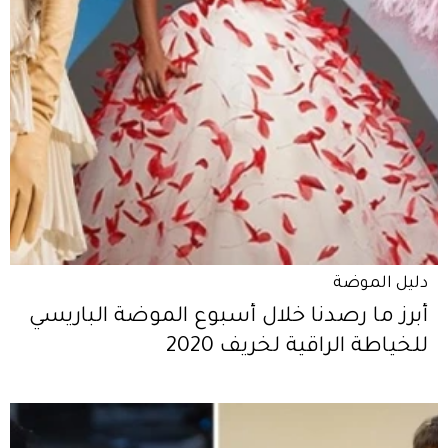
دليل الموضة
أبرز ما رصدنا خلال أسبوع الموضة الباريسي
للخياطة الراقية لخريف 2020