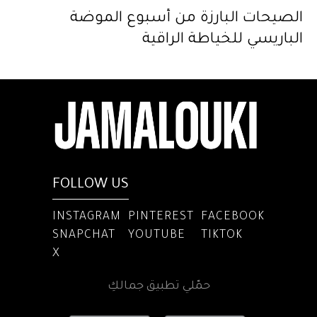
الصيحات البارزة من أسبوع الموضة
الباريسي للخياطة الراقية
FOLLOW US
INSTAGRAM
PINTEREST
FACEBOOK
SNAPCHAT
YOUTUBE
TIKTOK
X
حمّلي تطبيق جمالكِ