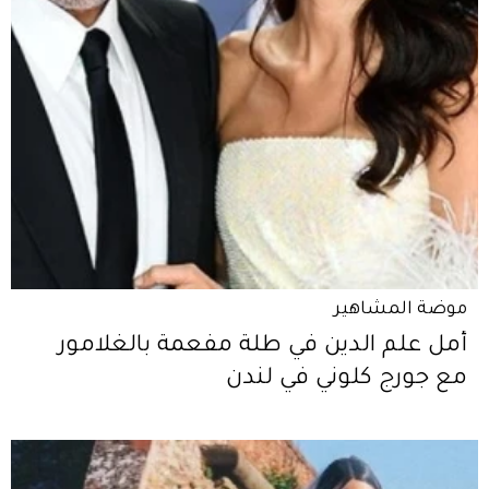
موضة المشاهير
أمل علم الدين في طلة مفعمة بالغلامور
مع جورج كلوني في لندن