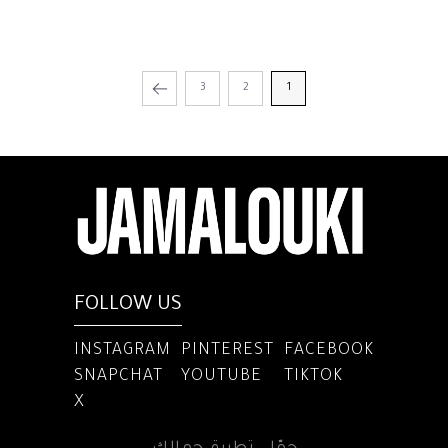
3
2
1
FOLLOW US
INSTAGRAM
PINTEREST
FACEBOOK
SNAPCHAT
YOUTUBE
TIKTOK
X