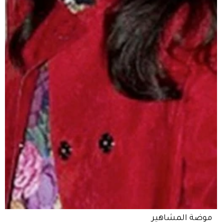
موضة المشاهير