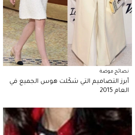
نصائح موضة
أبرز التصاميم التي شكّلت هوس الجميع في
العام 2015