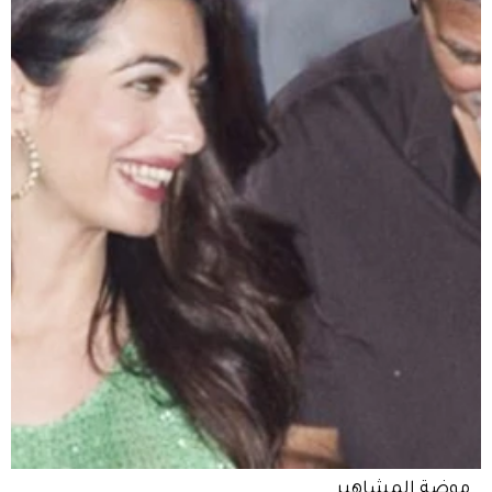
موضة المشاهير