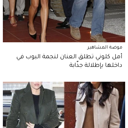
موضة المشاهير
أمل كلوني تطلق العنان لنجمة البوب في
داخلها بإطلالة جذّابة