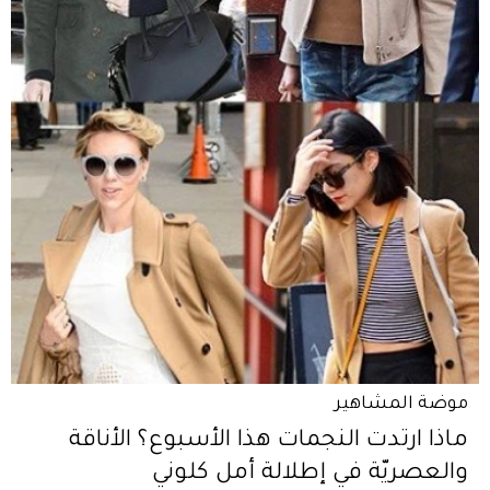
موضة المشاهير
ماذا ارتدت النجمات هذا الأسبوع؟ الأناقة
والعصريّة في إطلالة أمل كلوني