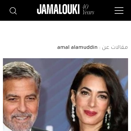
مقالات عن
: amal alamuddin