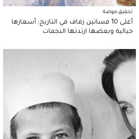
تحقيق موضة
أغلى 10 فساتين زفاف في التاريخ: أسعارها
خيالية وبعضها ارتدتها النجمات