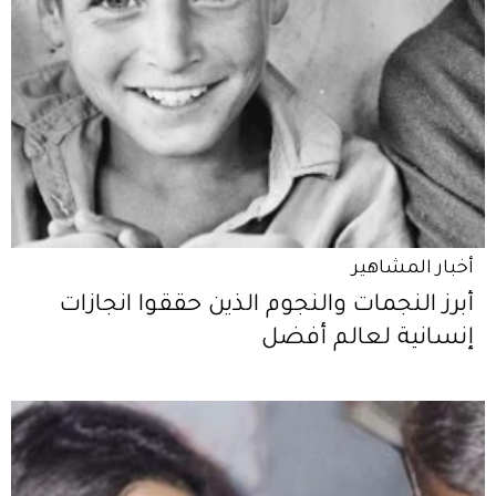
أخبار المشاهير
أبرز النجمات والنجوم الذين حققوا انجازات
إنسانية لعالم أفضل