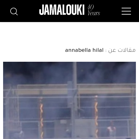
مقالات عن
: annabella hilal