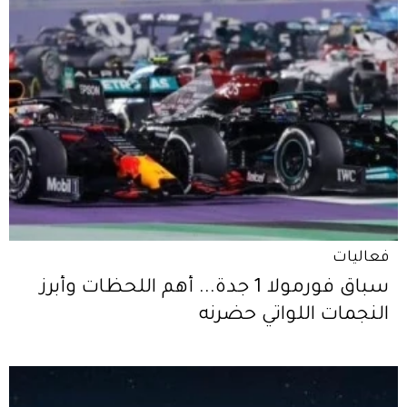
فعاليات
سباق فورمولا 1 جدة... أهم اللحظات وأبرز
النجمات اللواتي حضرنه