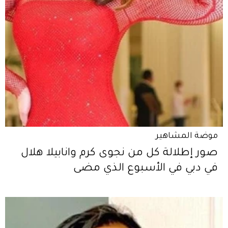
موضة المشاهير
صور إطلالة كل من نجوى كرم وانابيلا هلال
في دبي في الأسبوع الذي مضى