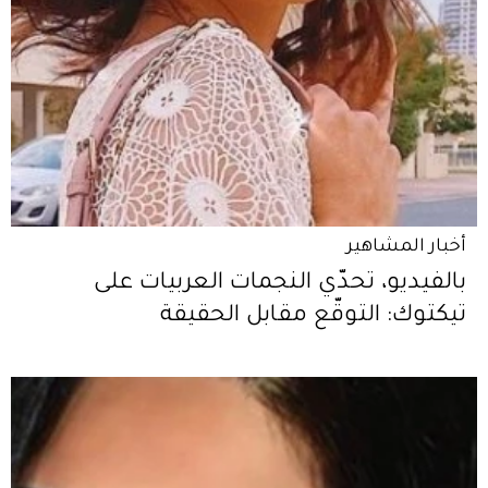
أخبار المشاهير
بالفيديو، تحدّي النجمات العربيات على
تيكتوك: التوقّع مقابل الحقيقة