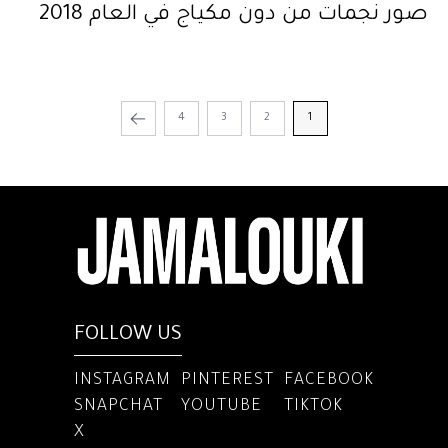
صور نجمات من دون مكياج في العام 2018
4
3
2
1
FOLLOW US
INSTAGRAM
PINTEREST
FACEBOOK
SNAPCHAT
YOUTUBE
TIKTOK
X