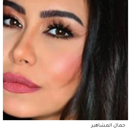
جمال المشاهير