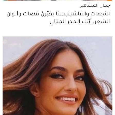
جمال المشاهير
النجمات والفاشينيستا يغيّرنَ قصات وألوان
الشعر، أثناء الحجر المنزلي