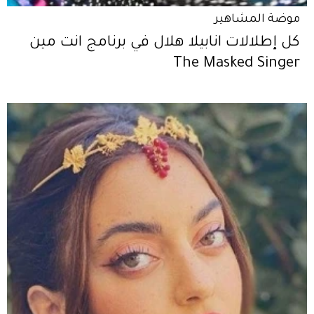
موضة المشاهير
كل إطلالات انابيلا هلال في برنامج انت مين
The Masked Singer