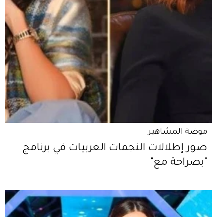
موضة المشاهير
صور إطلالات النجمات العربيات في برنامج
"بصراحة مع"