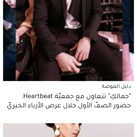
دليل الموضة
"جمالكِ" تتعاون مع جمعيّة Heartbeat:
حضور الصفّ الأول خلال عرض الأزياء الخيريّ