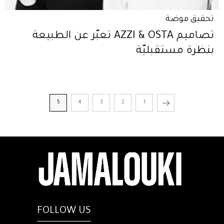
تحقيق موضة
تصاميم AZZI & OSTA تعبّر عن الطبيعة
بنظرة مستقبليّة
5
4
3
2
1
FOLLOW US