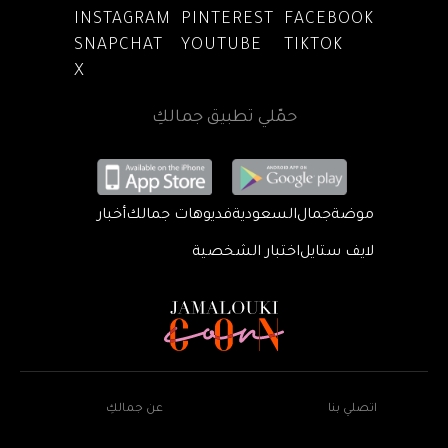
INSTAGRAM
PINTEREST
FACEBOOK
SNAPCHAT
YOUTUBE
TIKTOK
X
حمّلي تطبيق جمالكِ
موضة
جمال
السعودية
فديوهات جمالك
أخبار
لايف ستايل
اختبار الشخصية
اتصلي بنا
عن جمالكِ