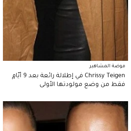
موضة المشاهير
Chrissy Teigen في إطلالة رائعة بعد 9 أيّامٍ
فقط من وضع مولودتها الأولى