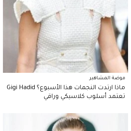
موضة المشاهير
ماذا ارتدت النجمات هذا الأسبوع؟ Gigi Hadid
تعتمد أسلوب كلاسيكي وراقي