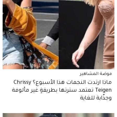
موضة المشاهير
ماذا ارتدت النجمات هذا الأسبوع؟ Chrissy
Teigen تعتمد سترتها بطريقةٍ غير مألوفة
وجذّابة للغاية