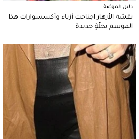
دليل الموضة
نقشة الأزهار اجتاحت أزياء وأكسسوارات هذا
الموسم بحلّةٍ جديدة