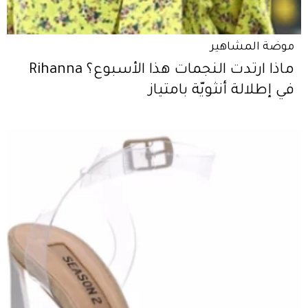
موضة المشاهير
ماذا ارتدت النجمات هذا الأسبوع؟ Rihanna
في إطلالة أنثويّة بامتياز