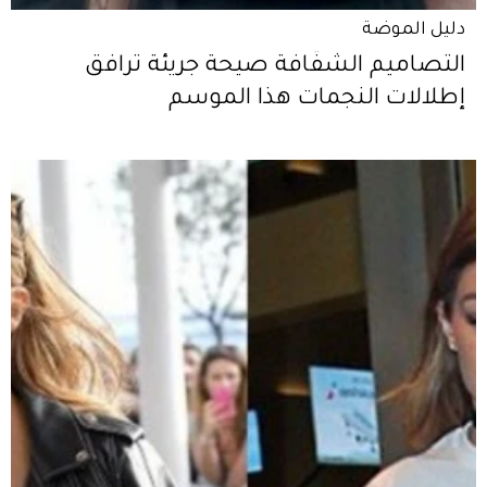
دليل الموضة
التصاميم الشفّافة صيحة جريئة ترافق
إطلالات النجمات هذا الموسم