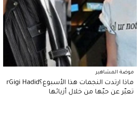
موضة المشاهير
ماذا ارتدت النجمات هذا الأسبوع؟rGigi Hadid
تعبّر عن حبّها من خلال أزيائها