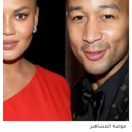
موضة المشاهير