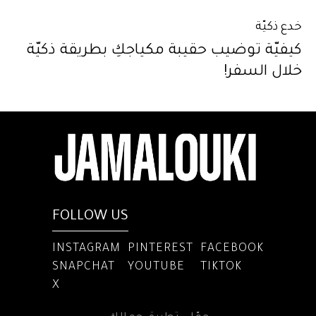
خدع ذكيّة
كيفيّة توضيب حقيبة مكياجكِ بطريقة ذكيّة
خلال السفر!
FOLLOW US
INSTAGRAM
PINTEREST
FACEBOOK
SNAPCHAT
YOUTUBE
TIKTOK
X