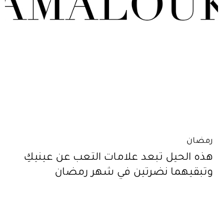
رمضان
هذه الحيل تبعد علامات التعب عن عينيكِ
وتبقيهما نضرتين في شهر رمضان