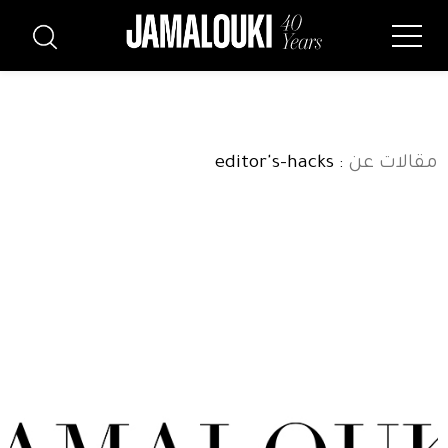
مقالات عن
: editor's-hacks