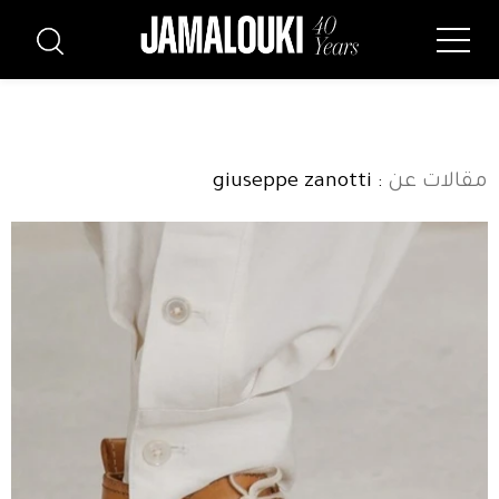
مقالات عن
: giuseppe zanotti