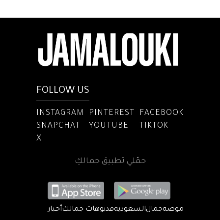
FOLLOW US
INSTAGRAM
PINTEREST
FACEBOOK
SNAPCHAT
YOUTUBE
TIKTOK
X
حمّلي تطبيق جمالكِ
موضة
جمال
السعودية
فديوهات جمالك
أخبار