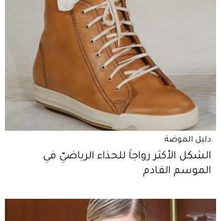
دليل الموضة
الشكل الأكثر رواجاً للحذاء الرياضيّ في
الموسم القادم