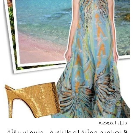
دليل الموضة