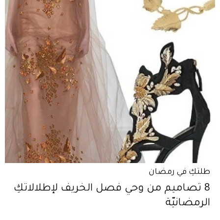
طلتكِ في رمضان
8 تصاميم من وحي فصل الخريف لإطلالاتكِ
الرمضانيّة