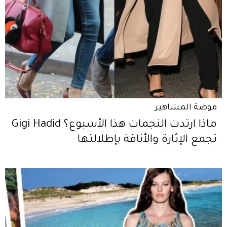
موضة المشاهير
ماذا ارتدت النجمات هذا الأسبوع؟ Gigi Hadid
تجمع الإثارة والأناقة بإطلالتها