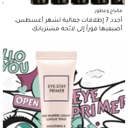
مكياج وعطور
أجدد 7 إطلاقات جمالية لشهر أغسطس،
أضيفيها فوراً إلى لائحة مشترياتكِ