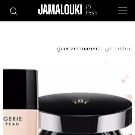
مقالات عن
: guerlain makeup