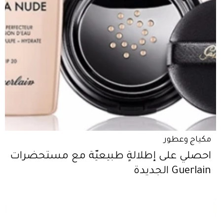
مكياج وعطور
احصلي على إطلالةٍ طبيعيّة مع مستحضرات
Guerlain الجديدة