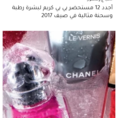
أجدد 12 مستحضر بي بي كريم لبشرة رطبة
وسحنة مثالية في صيف 2017