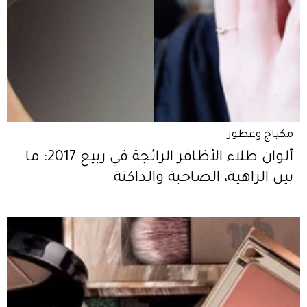
مكياج وعطور
ألوان طلاء الأظافر الرائجة في ربيع 2017: ما
بين الزاهية، الصاخبة والداكنة