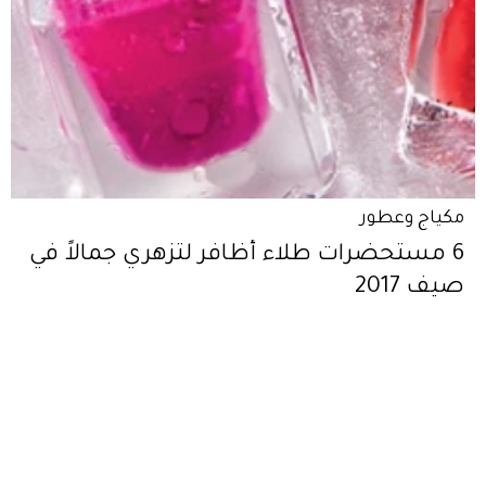
مكياج وعطور
6 مستحضرات طلاء أظافر لتزهري جمالاً في
صيف 2017