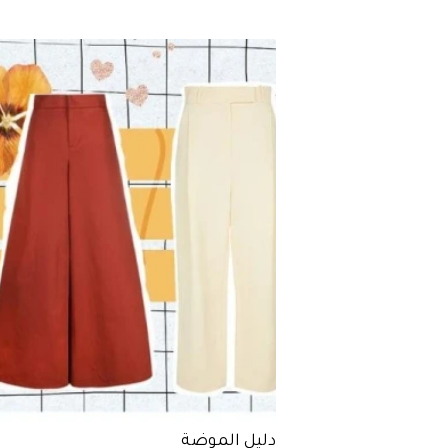
دليل الموضة