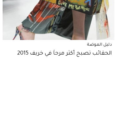
دليل الموضة
الحقائب تصبح أكثر مرحاً في خريف 2015