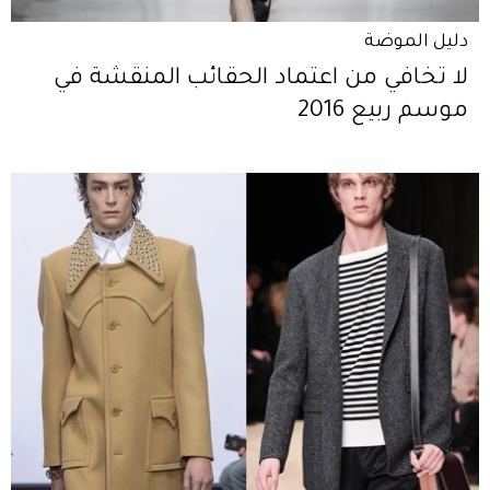
دليل الموضة
لا تخافي من اعتماد الحقائب المنقّشة في
موسم ربيع 2016