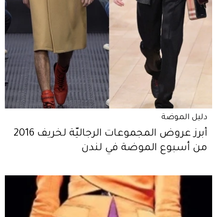
دليل الموضة
أبرز عروض المجموعات الرجاليّة لخريف 2016
من أسبوع الموضة في لندن