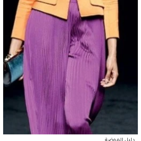
دليل الموضة