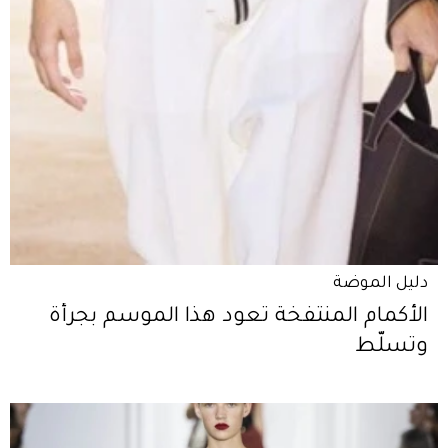
دليل الموضة
الأكمام المنتفخة تعود هذا الموسم بجرأة
وتسلّط