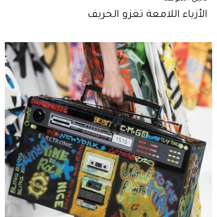
الأزياء اللامعة تغزو الخريف