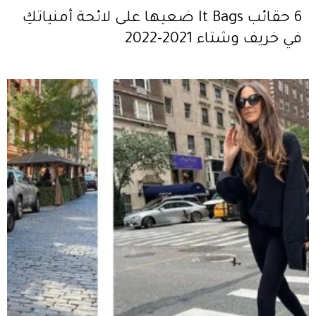
6 حقائب It Bags ضعيها على لائحة أمنياتكِ
في خريف وشتاء 2021-2022