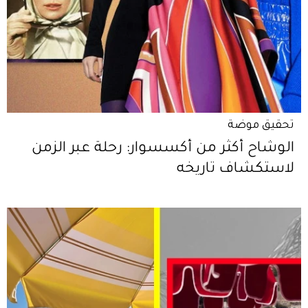
تحقيق موضة
الوشاح أكثر من أكسسوار: رحلة عبر الزمن
لاستكشاف تاريخه