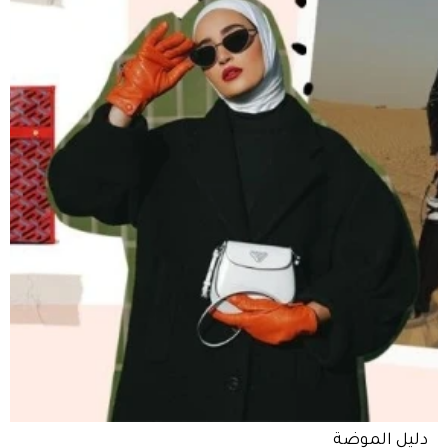
دليل الموضة