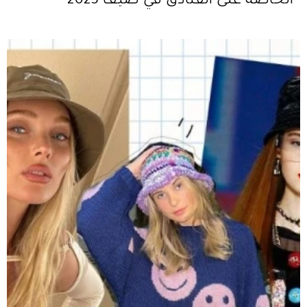
الخاصة على الفنادق في صيف 2023