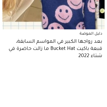
دليل الموضة
بعد رواجها الكبير في المواسم السابقة،
قبعة باكيت Bucket Hat ما زالت حاضرة في
شتاء 2022