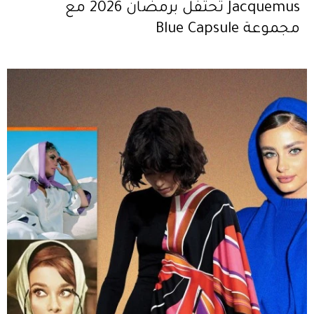
Jacquemus تحتفل برمضان 2026 مع
مجموعة Blue Capsule