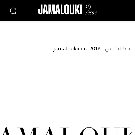
مقالات عن
: jamaloukicon-2018