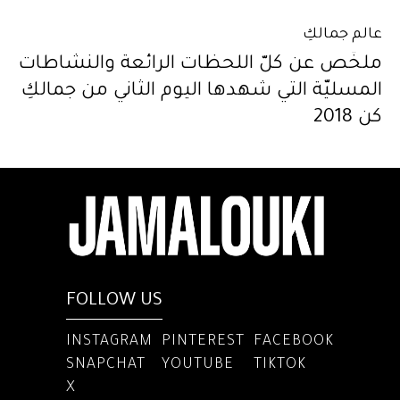
عالم جمالكِ
ملخّص عن كلّ اللحظات الرائعة والنشاطات
المسليّة التي شهدها اليوم الثاني من جمالكِ
كن 2018
FOLLOW US
INSTAGRAM
PINTEREST
FACEBOOK
SNAPCHAT
YOUTUBE
TIKTOK
X