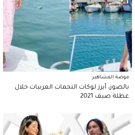
موضة المشاهير
بالصور، أبرز لوكات النجمات العربيات خلال
عطلة صيف 2021