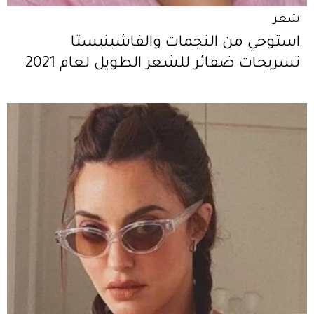
شعر
استوحي من النجمات والفاشينيستا
تسريحات ضفائر للشعر الطويل لعام 2021