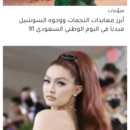
منوّعات
أبرز معايدات النجمات ووجوه السوشيل
ميديا في اليوم الوطني السعودي 91