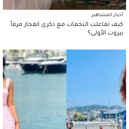
أخبار المشاهير
كيف تفاعلت النجمات مع ذكرى انفجار مرفأ
بيروت الأولى؟