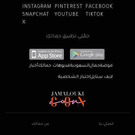
INSTAGRAM
PINTEREST
FACEBOOK
SNAPCHAT
YOUTUBE
TIKTOK
X
حمّلي تطبيق جمالكِ
موضة
جمال
السعودية
فديوهات جمالك
أخبار
لايف ستايل
اختبار الشخصية
اتصلي بنا
عن جمالكِ