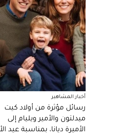
أخبار المشاهير
رسائل مؤثرة من أولاد كيت
ميدلتون والأمير ويليام إلى
الأميرة ديانا، بمناسبة عيد الأ