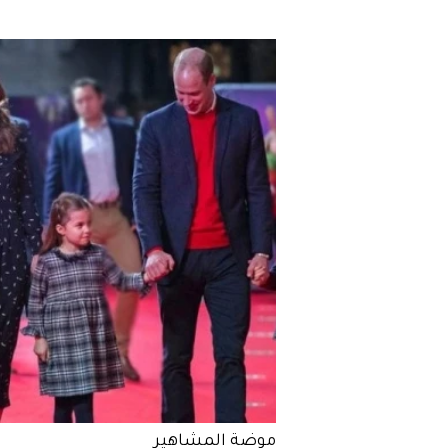
2021
موضة المشاهير