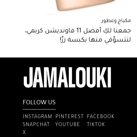
مكياج وعطور
جمعنا لكِ أفضل 11 فاونديشن كريمي،
لتتسوّقي منها بكبسة زرّ!
FOLLOW US
INSTAGRAM
PINTEREST
FACEBOOK
SNAPCHAT
YOUTUBE
TIKTOK
X