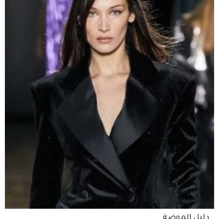
دليل الموضة