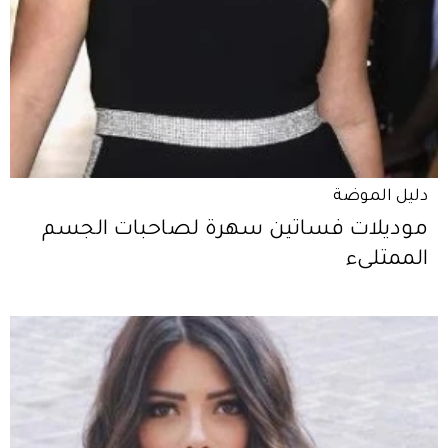
دليل الموضة
موديلات فساتين سهرة لصاحبات الجسم
الممتلىء