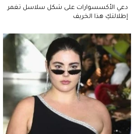
دعي الأكسسوارات على شكل سلاسل تغمر
إطلالتكِ هذا الخريف