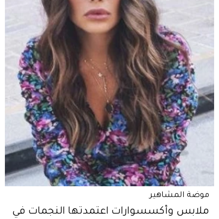
موضة المشاهير
ملابس وأكسسوارات اعتمدتها النجمات في