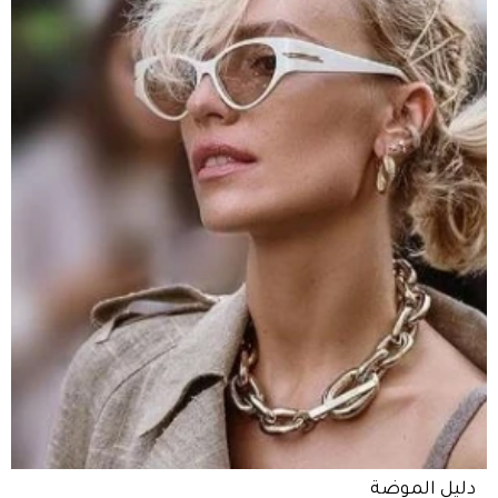
دليل الموضة