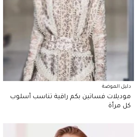
دليل الموضة
موديلات فساتين بكم راقية تناسب أسلوب
كل مرأة