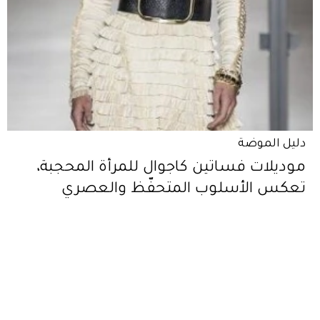
دليل الموضة
موديلات فساتين كاجوال للمرأة المحجبة،
تعكس الأسلوب المتحفّظ والعصري