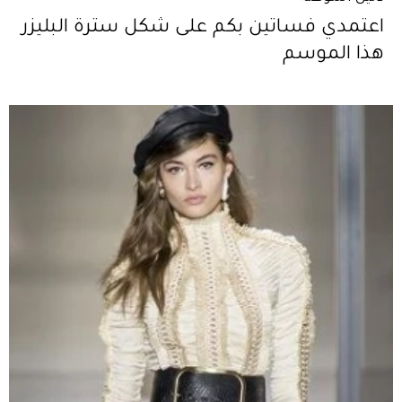
اعتمدي فساتين بكم على شكل سترة البليزر
هذا الموسم