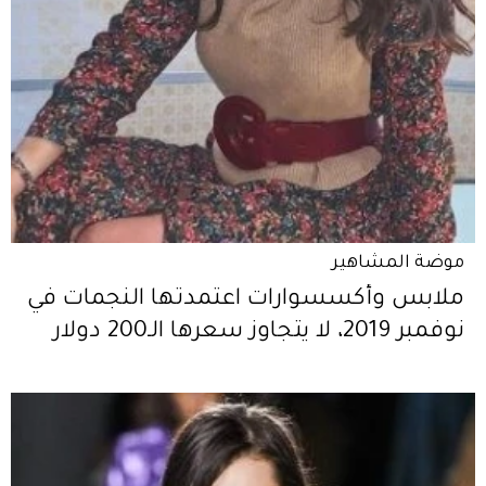
موضة المشاهير
ملابس وأكسسوارات اعتمدتها النجمات في
نوفمبر 2019، لا يتجاوز سعرها الـ200 دولار