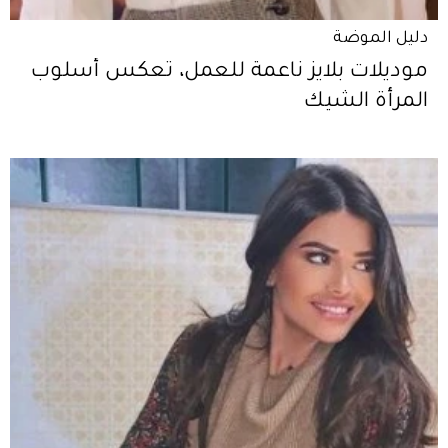
دليل الموضة
موديلات بلايز ناعمة للعمل، تعكس أسلوب
المرأة الشيك