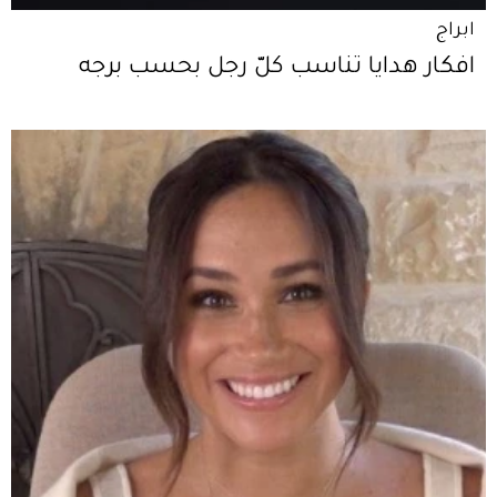
ابراج
افكار هدايا تناسب كلّ رجل بحسب برجه