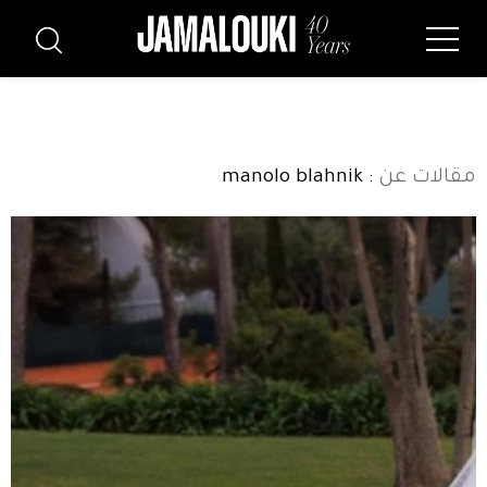
مقالات عن
: manolo blahnik