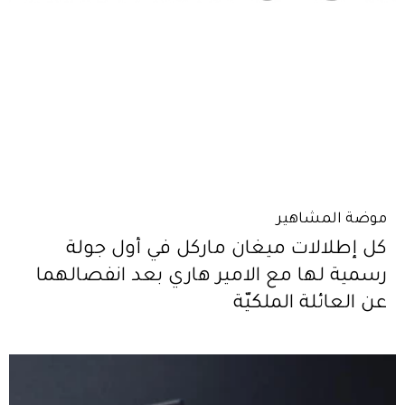
موضة المشاهير
كل إطلالات ميغان ماركل في أول جولة
رسمية لها مع الامير هاري بعد انفصالهما
عن العائلة الملكيّة