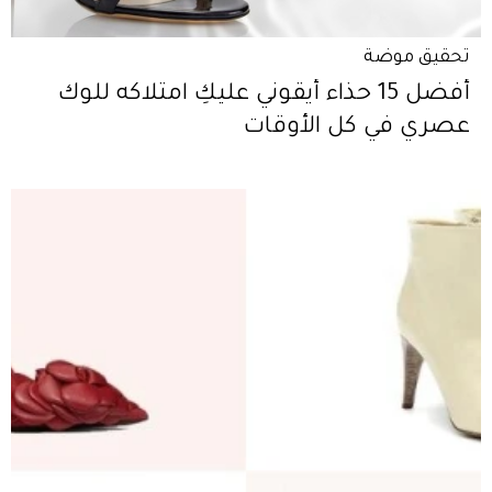
تحقيق موضة
أفضل 15 حذاء أيقوني عليكِ امتلاكه للوك
عصري في كل الأوقات