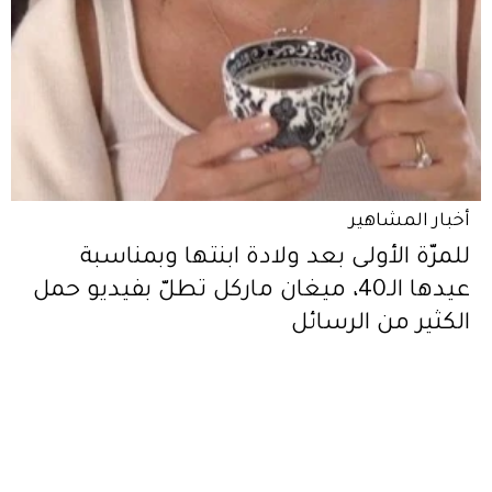
أخبار المشاهير
للمرّة الأولى بعد ولادة ابنتها وبمناسبة
عيدها الـ40، ميغان ماركل تطلّ بفيديو حمل
الكثير من الرسائل