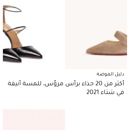
دليل الموضة
أكثر من 20 حذاء برأس مروّس، للمسة أنيقة
في شتاء 2021