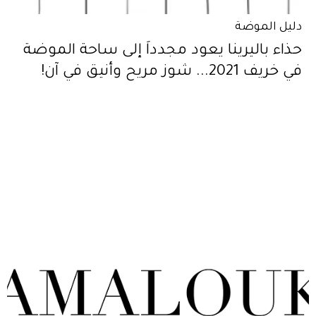
دليل الموضة
حذاء باليرينا يعود مجدداً إلى ساحة الموضة
في خريف 2021... شوز مريح وأنيق في آن!