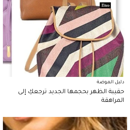
دليل الموضة
حقيبة الظهر بحجمها الجديد ترجعكِ إلى
المراهقة