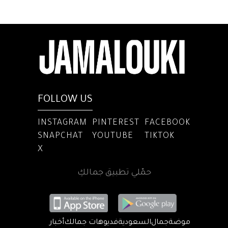
FOLLOW US
INSTAGRAM
PINTEREST
FACEBOOK
SNAPCHAT
YOUTUBE
TIKTOK
X
حمّلي تطبيق جمالكِ
موضة
جمال
السعودية
فديوهات جمالك
أخبار