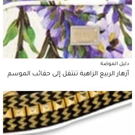
دليل الموضة
أزهار الربيع الزّاهية تنتقل إلى حقائب الموسم