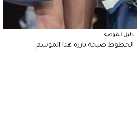
دليل الموضة
الخطوط صيحة بارزة هذا الموسم