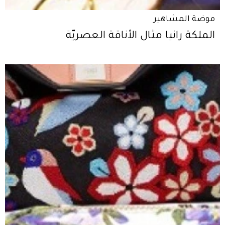
موضة المشاهير
الملكة رانيا مثال الأناقة العصريّة