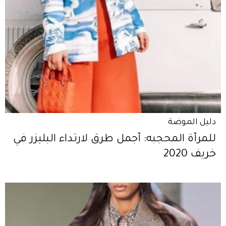
دليل الموضة
للمرأة المحجبه: أجمل طرق لارتداء البليزر في
خريف 2020