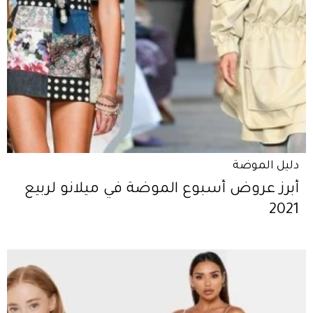
دليل الموضة
أبرز عروض أسبوع الموضة في ميلانو لربيع
2021