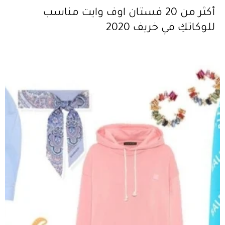
أكثر من 20 فستان اوف وايت مناسب
للوكاتكِ في خريف 2020