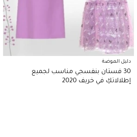
دليل الموضة
30 فستان بنفسجي مناسب لجميع
إطلالاتكِ في خريف 2020