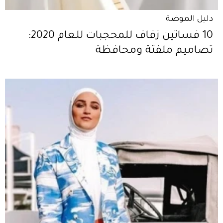
دليل الموضة
10 فساتين زفاف للمحجبات للعام 2020:
تصاميم ملفتة ومحافظة