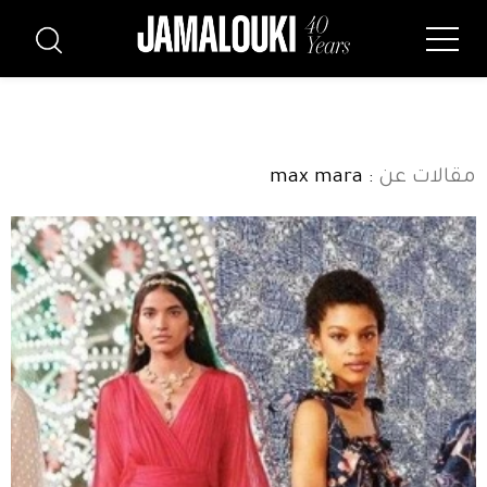
مقالات عن
: max mara