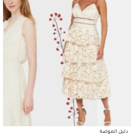
دليل الموضة