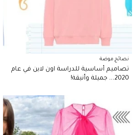
نصائح موضة
تصاميم أساسية للدراسة اون لاين في عام
2020... جميلة وأنيقة!