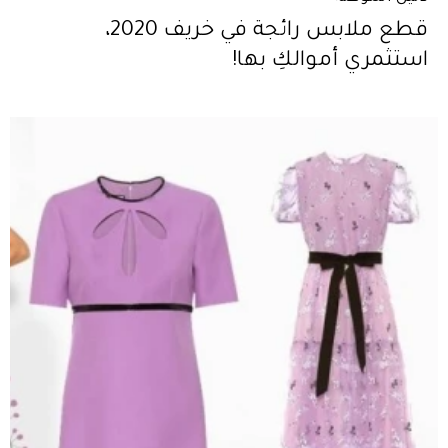
قطع ملابس رائجة في خريف 2020،
استثمري أموالكِ بها!