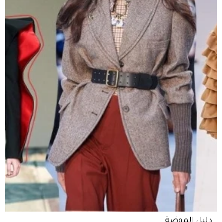
دليل الموضة